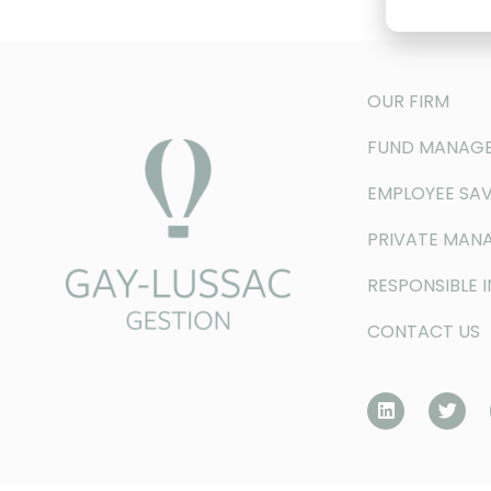
OUR FIRM
FUND MANAG
EMPLOYEE SAV
PRIVATE MAN
RESPONSIBLE 
CONTACT US