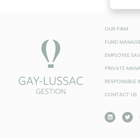
OUR FIRM
FUND MANAG
EMPLOYEE SAV
PRIVATE MAN
RESPONSIBLE 
CONTACT US