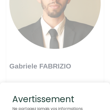
Gabriele FABRIZIO
Avertissement
Ne partagez jamais vos informations