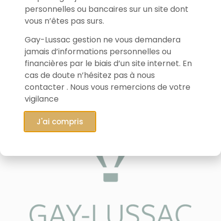
personnelles ou bancaires sur un site dont
vous n’êtes pas surs.
Gay-Lussac gestion ne vous demandera
jamais d’informations personnelles ou
financières par le biais d’un site internet. En
cas de doute n’hésitez pas à nous
contacter . Nous vous remercions de votre
vigilance
J'ai compris