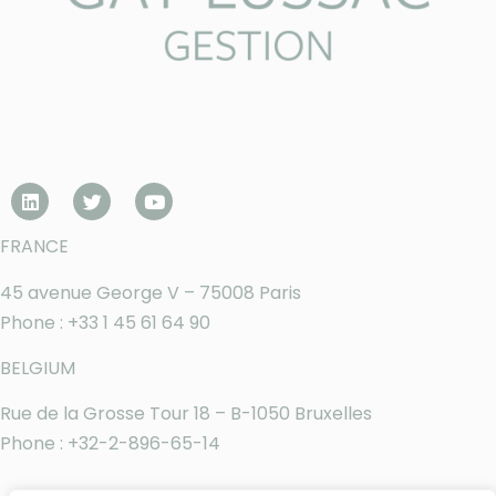
FRANCE
45 avenue George V – 75008 Paris
Phone : +33 1 45 61 64 90
BELGIUM
Rue de la Grosse Tour 18 – B-1050 Bruxelles
Phone : +32-2-896-65-14