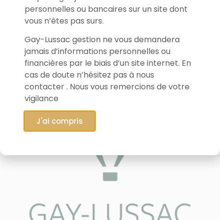
personnelles ou bancaires sur un site dont
vous n’êtes pas surs.
Gay-Lussac gestion ne vous demandera
jamais d’informations personnelles ou
financières par le biais d’un site internet. En
cas de doute n’hésitez pas à nous
contacter . Nous vous remercions de votre
vigilance
J'ai compris