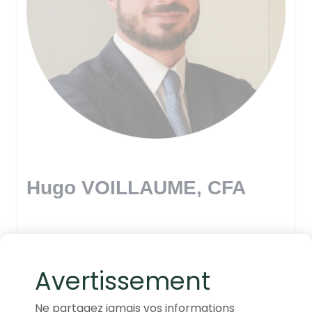
Hugo VOILLAUME, CFA
Avertissement
Ne partagez jamais vos informations