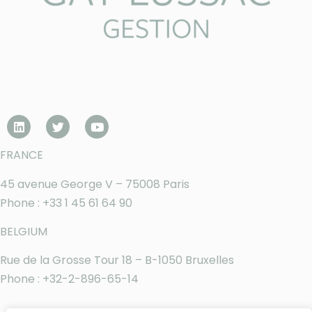
FRANCE
45 avenue George V – 75008 Paris
Phone : +33 1 45 61 64 90
BELGIUM
Rue de la Grosse Tour 18 – B-1050 Bruxelles
Phone : +32-2-896-65-14