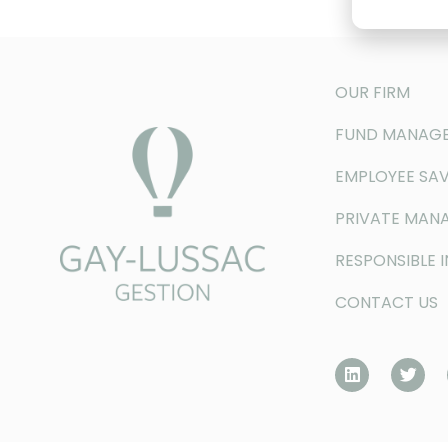
OUR FIRM
FUND MANAG
EMPLOYEE SAV
PRIVATE MAN
RESPONSIBLE 
CONTACT US