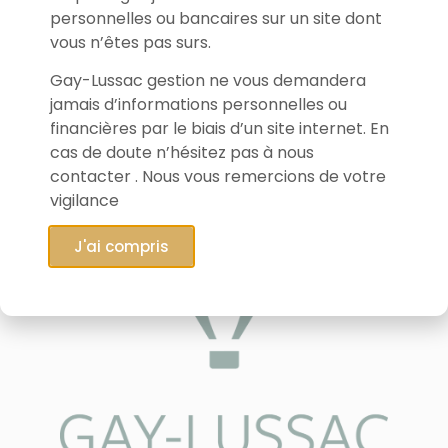
personnelles ou bancaires sur un site dont
vous n’êtes pas surs.
Gay-Lussac gestion ne vous demandera
jamais d’informations personnelles ou
financières par le biais d’un site internet. En
cas de doute n’hésitez pas à nous
contacter . Nous vous remercions de votre
vigilance
J'ai compris