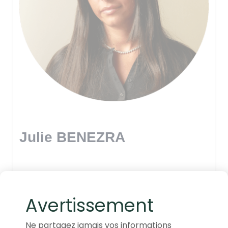
Julie BENEZRA
Avertissement
Ne partagez jamais vos informations