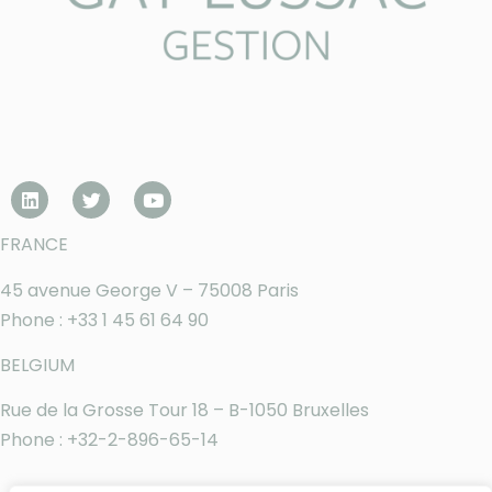
FRANCE
45 avenue George V – 75008 Paris
Phone : +33 1 45 61 64 90
BELGIUM
Rue de la Grosse Tour 18 – B-1050 Bruxelles
Phone : +32-2-896-65-14