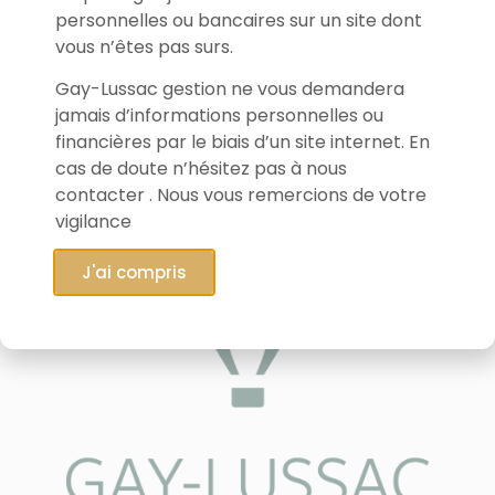
personnelles ou bancaires sur un site dont
vous n’êtes pas surs.
Gay-Lussac gestion ne vous demandera
jamais d’informations personnelles ou
financières par le biais d’un site internet. En
cas de doute n’hésitez pas à nous
contacter . Nous vous remercions de votre
vigilance
J'ai compris