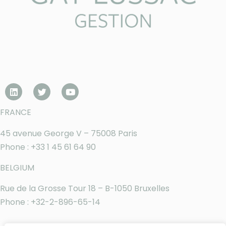
FRANCE
45 avenue George V – 75008 Paris
Phone : +33 1 45 61 64 90
BELGIUM
Rue de la Grosse Tour 18 – B-1050 Bruxelles
Phone : +32-2-896-65-14