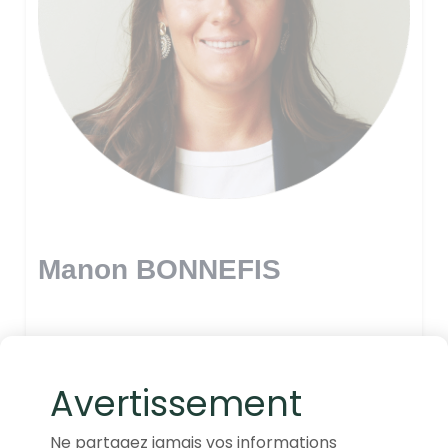
Manon BONNEFIS
Avertissement
Ne partagez jamais vos informations