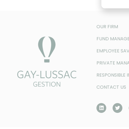
OUR FIRM
FUND MANAG
EMPLOYEE SAV
PRIVATE MAN
RESPONSIBLE 
CONTACT US