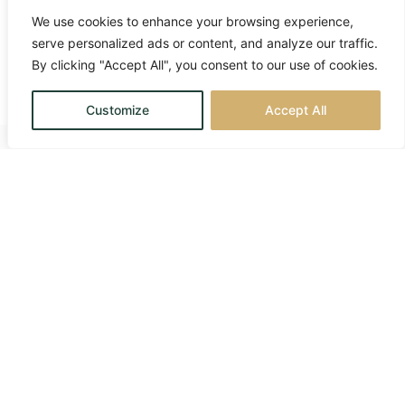
We use cookies to enhance your browsing experience,
serve personalized ads or content, and analyze our traffic.
By clicking "Accept All", you consent to our use of cookies.
Customize
Accept All