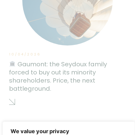
10/04/2026
Gaumont: the Seydoux family
forced to buy out its minority
shareholders. Price, the next
battleground.
We value your privacy