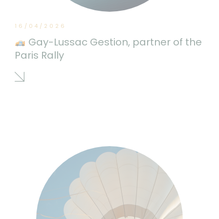
16/04/2026
Gay-Lussac Gestion, partner of the
Paris Rally