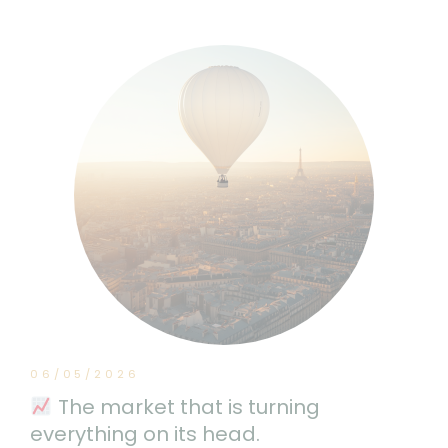
06/05/2026
The market that is turning
everything on its head.