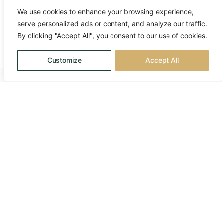
We use cookies to enhance your browsing experience,
serve personalized ads or content, and analyze our traffic.
By clicking "Accept All", you consent to our use of cookies.
Customize
Accept All