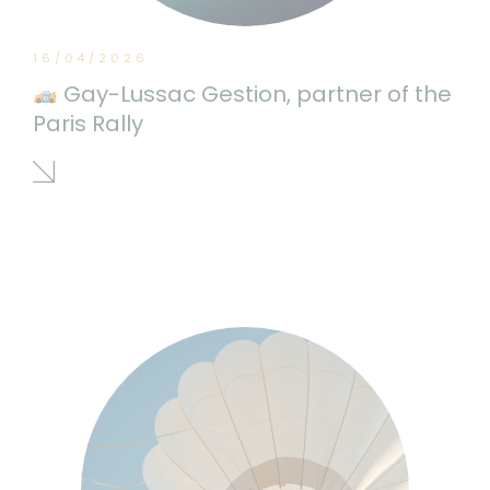
16/04/2026
Gay-Lussac Gestion, partner of the
Paris Rally