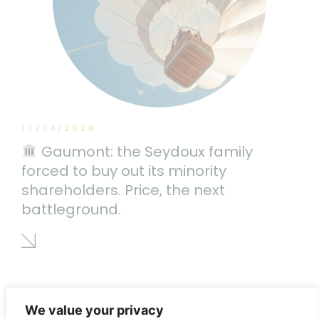
10/04/2026
Gaumont: the Seydoux family
forced to buy out its minority
shareholders. Price, the next
battleground.
We value your privacy