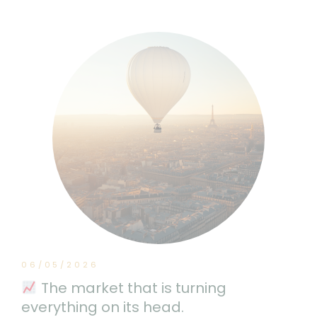
06/05/2026
The market that is turning
everything on its head.