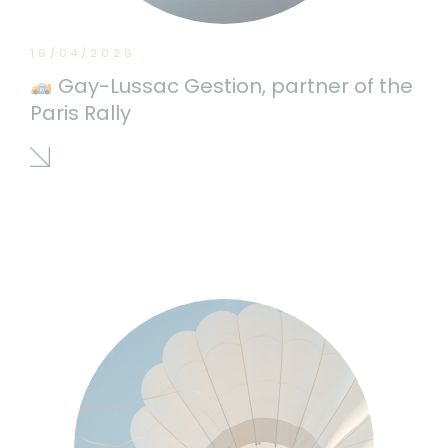
16/04/2026
Gay-Lussac Gestion, partner of the
Paris Rally