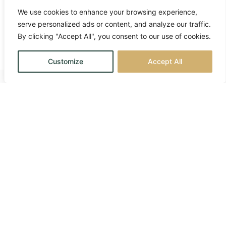
We use cookies to enhance your browsing experience,
serve personalized ads or content, and analyze our traffic.
By clicking "Accept All", you consent to our use of cookies.
Customize
Accept All