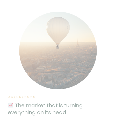
06/05/2026
The market that is turning
everything on its head.