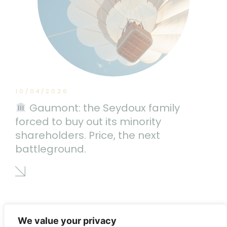
10/04/2026
Gaumont: the Seydoux family
forced to buy out its minority
shareholders. Price, the next
battleground.
We value your privacy