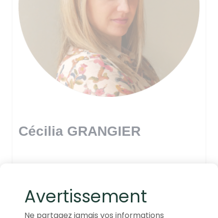
Cécilia GRANGIER
Avertissement
Ne partagez jamais vos informations