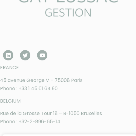
FRANCE
45 avenue George V – 75008 Paris
Phone : +33 1 45 61 64 90
BELGIUM
Rue de la Grosse Tour 18 – B-1050 Bruxelles
Phone : +32-2-896-65-14