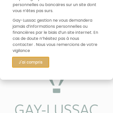
personnelles ou bancaires sur un site dont
vous n’êtes pas surs.
Gay-Lussac gestion ne vous demandera
jamais d’informations personnelles ou
financières par le biais d’un site internet. En
cas de doute n’hésitez pas à nous
contacter . Nous vous remercions de votre
vigilance
J'ai compris