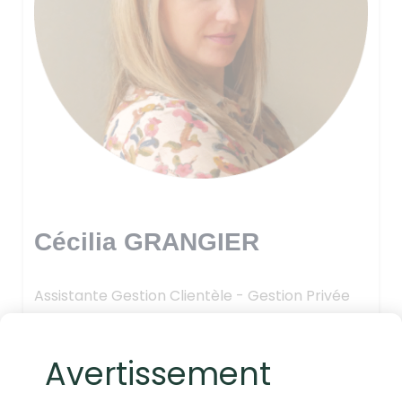
Cécilia GRANGIER
Assistante Gestion Clientèle - Gestion Privée
Avertissement