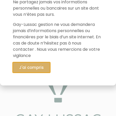
Ne partagez jamais vos informations
personnelles ou bancaires sur un site dont
vous n’êtes pas surs.
Gay-Lussac gestion ne vous demandera
jamais d’informations personnelles ou
financières par le biais d’un site internet. En
cas de doute n’hésitez pas à nous
contacter . Nous vous remercions de votre
vigilance
J'ai compris