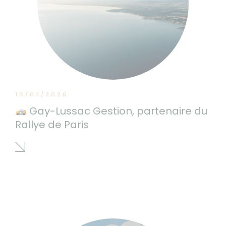
16/04/2026
Gay-Lussac Gestion, partenaire du
Rallye de Paris