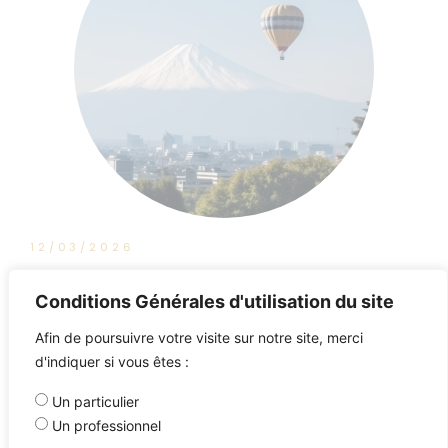
12/03/2026
BFM Business : Tout pour Investir
Conditions Générales d'utilisation du site
Afin de poursuivre votre visite sur notre site, merci
d'indiquer si vous êtes :
Un particulier
Un professionnel