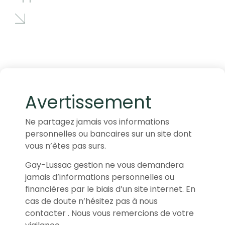
Avertissement
Ne partagez jamais vos informations
personnelles ou bancaires sur un site dont
vous n’êtes pas surs.
Gay-Lussac gestion ne vous demandera
jamais d’informations personnelles ou
financières par le biais d’un site internet. En
cas de doute n’hésitez pas à nous
contacter . Nous vous remercions de votre