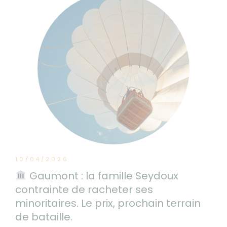
10/04/2026
Gaumont : la famille Seydoux
contrainte de racheter ses
minoritaires. Le prix, prochain terrain
de bataille.