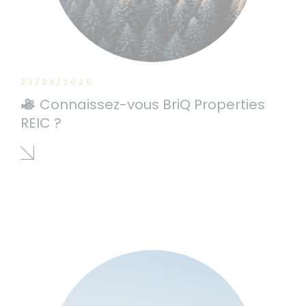
23/03/2026
Connaissez-vous BriQ Properties
REIC ?