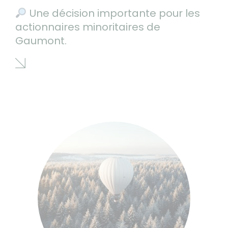
Une décision importante pour les
actionnaires minoritaires de
Gaumont.