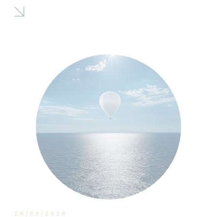
26/03/2026