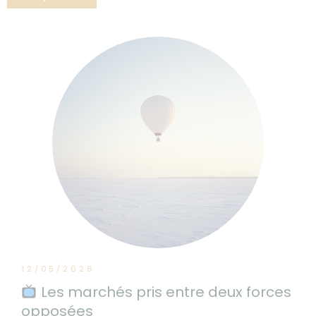
12/05/2026
Les marchés pris entre deux forces
opposées