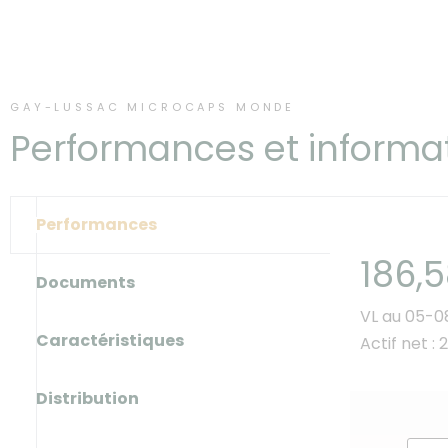
GAY-LUSSAC MICROCAPS MONDE
Performances et informa
Performances
186,
Documents
VL au 05-
Caractéristiques
Actif net :
Distribution