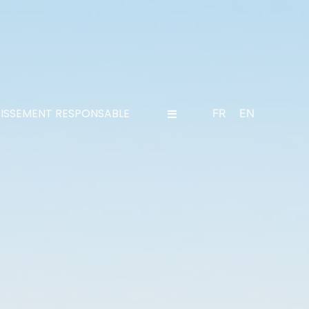
TISSEMENT RESPONSABLE
FR
EN