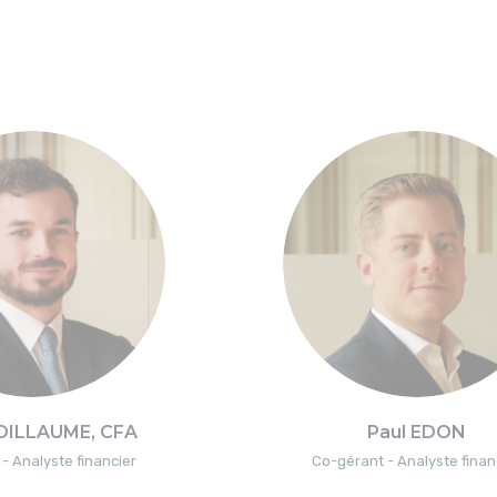
OILLAUME, CFA
Paul EDON
- Analyste financier
Co-gérant - Analyste finan