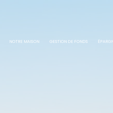
NOTRE MAISON
GESTION DE FONDS
ÉPARGN