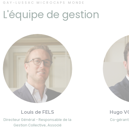
GAY-LUSSAC MICROCAPS MONDE
L'équipe de gestion
Louis de FELS
Hugo V
Directeur Général - Responsable de la
Co-gérant 
Gestion Collective, Associé