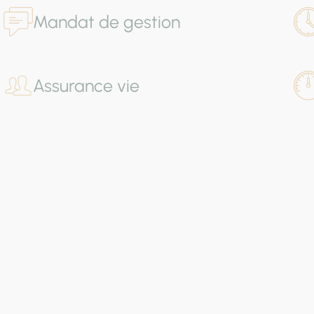
Mandat de gestion
Assurance vie