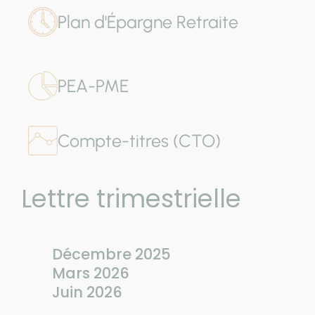
Plan d'Épargne Retraite
PEA-PME
Compte-titres (CTO)
Lettre trimestrielle
Décembre 2025
Mars 2026
Juin 2026