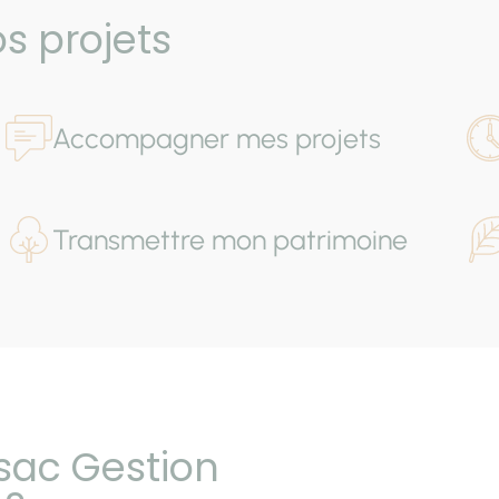
s projets
Accompagner mes projets
Transmettre mon patrimoine
sac Gestion