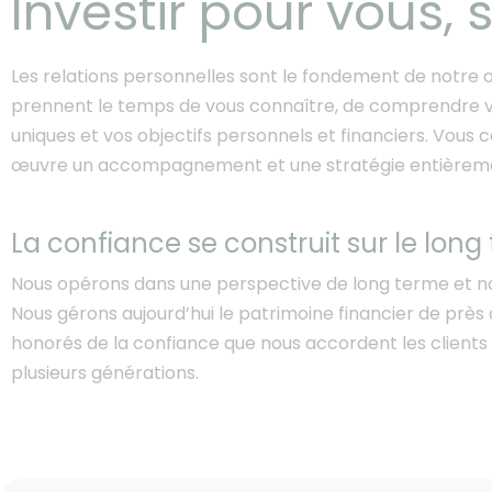
Investir pour vous,
Les relations personnelles sont le fondement de notre 
prennent le temps de vous connaître, de comprendre vo
uniques et vos objectifs personnels et financiers. Vo
œuvre un accompagnement et une stratégie entièremen
La confiance se construit sur le long
Nous opérons dans une perspective de long terme et no
Nous gérons aujourd’hui le patrimoine financier de prè
honorés de la confiance que nous accordent les clien
plusieurs générations.