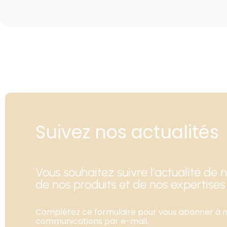
Suivez nos actualités
Vous souhaitez suivre l’actualité de n
de nos produits et de nos expertises
Complétez ce formulaire pour vous abonner à 
communications par e-mail.