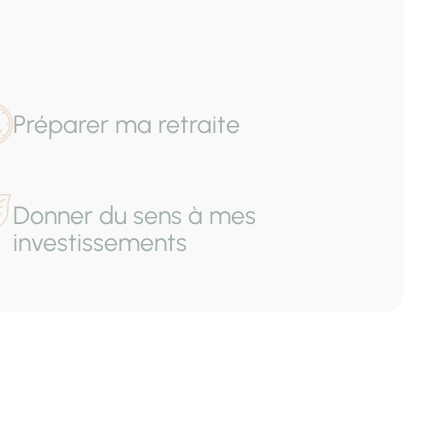
Préparer ma retraite
Donner du sens à mes
investissements
Vos projets