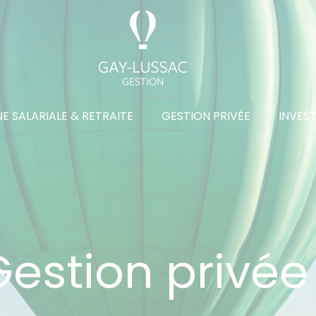
E SALARIALE & RETRAITE
GESTION PRIVÉE
INVES
Gestion privée