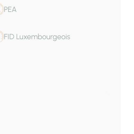
PEA
FID Luxembourgeois