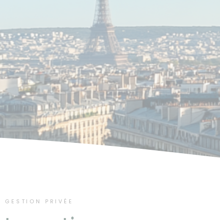
GESTION PRIVÉE