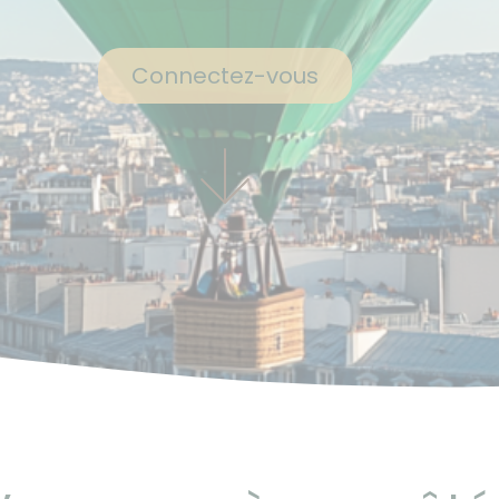
Connectez-vous