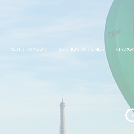
NOTRE MAISON
GESTION DE FONDS
ÉPARGN