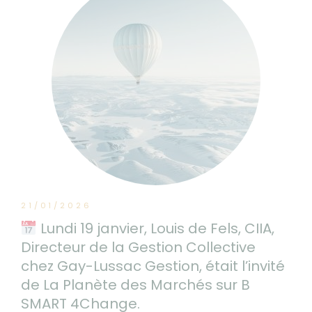
21/01/2026
Lundi 19 janvier, Louis de Fels, CIIA,
Directeur de la Gestion Collective
chez Gay-Lussac Gestion, était l’invité
de La Planète des Marchés sur B
SMART 4Change.