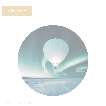
Cliquez ici
28/01/2026