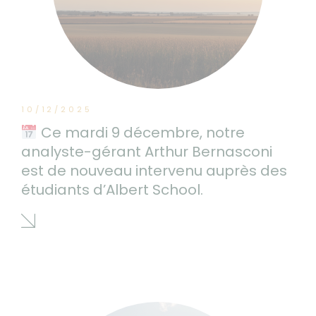
10/12/2025
Ce mardi 9 décembre, notre
analyste-gérant Arthur Bernasconi
est de nouveau intervenu auprès des
étudiants d’Albert School.