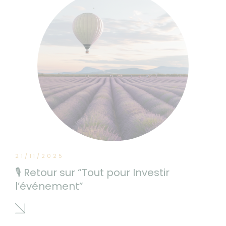
21/11/2025
🎙 Retour sur “Tout pour Investir
l’événement”