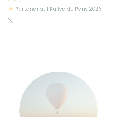
13/01/2026
Partenariat | Rallye de Paris 2026