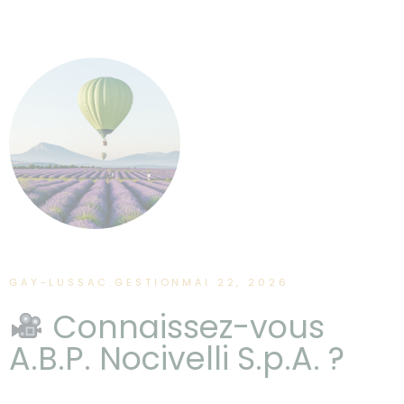
GAY-LUSSAC GESTION
MAI 22, 2026
Connaissez-vous
A.B.P. Nocivelli S.p.A. ?