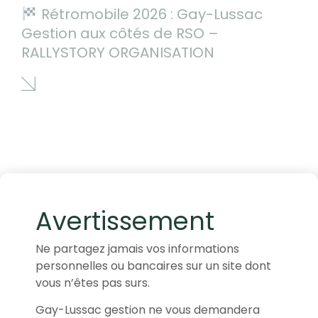
Rétromobile 2026 : Gay-Lussac
Gestion aux côtés de RSO –
RALLYSTORY ORGANISATION
Avertissement
Ne partagez jamais vos informations
personnelles ou bancaires sur un site dont
vous n’êtes pas surs.
Gay-Lussac gestion ne vous demandera