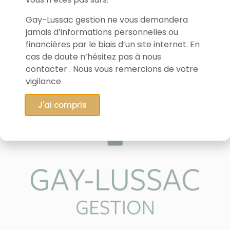
Gay-Lussac gestion ne vous demandera
jamais d’informations personnelles ou
financières par le biais d’un site internet. En
cas de doute n’hésitez pas à nous
contacter . Nous vous remercions de votre
vigilance
J'ai compris