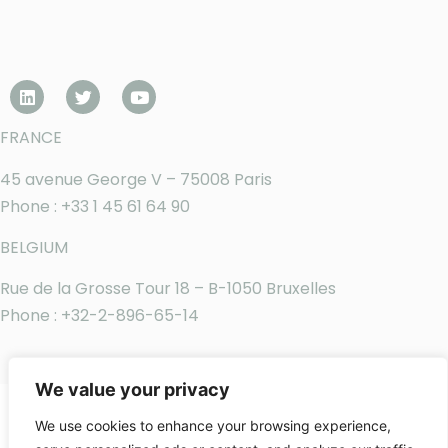
FRANCE
45 avenue George V – 75008 Paris
Phone : +33 1 45 61 64 90
BELGIUM
Rue de la Grosse Tour 18 – B-1050 Bruxelles
Phone : +32-2-896-65-14
We value your privacy
We use cookies to enhance your browsing experience,
Legal notice
|
Regulatory information
|