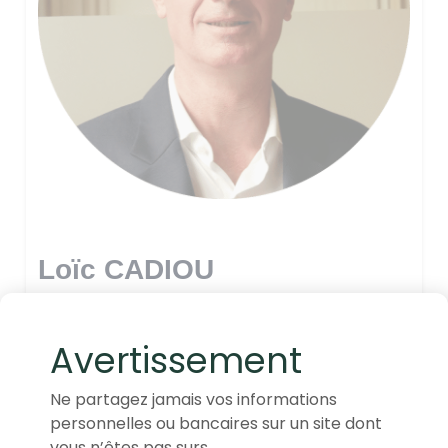
Loïc CADIOU
Avertissement
Ne partagez jamais vos informations
personnelles ou bancaires sur un site dont
vous n’êtes pas surs.