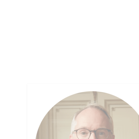
NOTRE MAISON
GESTION DE FONDS
ÉPARGN