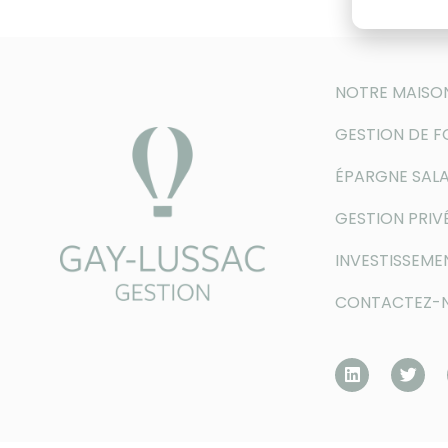
NOTRE MAISO
GESTION DE 
ÉPARGNE SALA
GESTION PRIV
INVESTISSEME
CONTACTEZ-