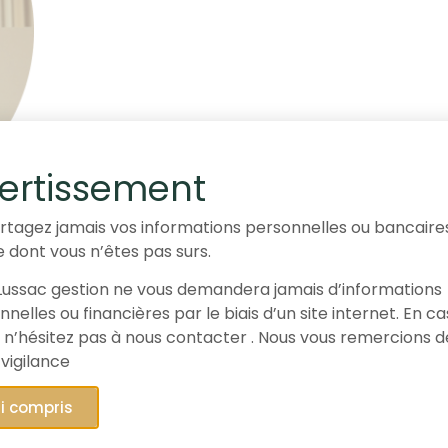
ertissement
rtagez jamais vos informations personnelles ou bancaire
e dont vous n’êtes pas surs.
ussac gestion ne vous demandera jamais d’informations
nelles ou financières par le biais d’un site internet. En c
 n’hésitez pas à nous contacter . Nous vous remercions d
 vigilance
ai compris