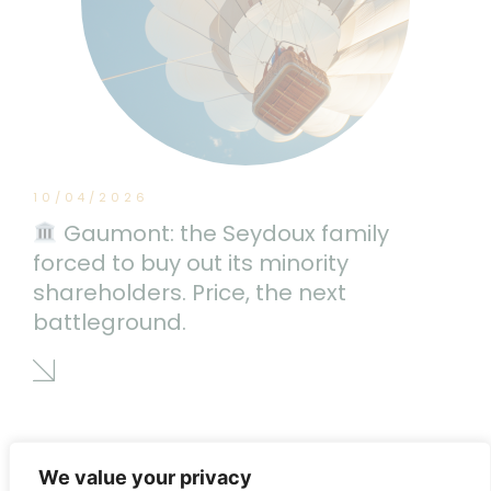
10/04/2026
Gaumont: the Seydoux family
forced to buy out its minority
shareholders. Price, the next
battleground.
We value your privacy