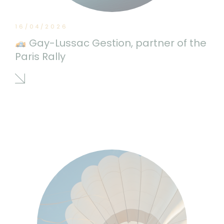
16/04/2026
Gay-Lussac Gestion, partner of the
Paris Rally