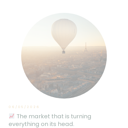
06/05/2026
The market that is turning
everything on its head.