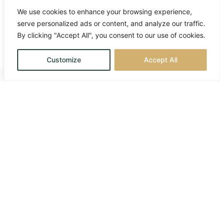
We use cookies to enhance your browsing experience,
serve personalized ads or content, and analyze our traffic.
By clicking "Accept All", you consent to our use of cookies.
Customize
Accept All