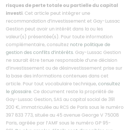
risques de perte totale ou partielle du capital
investi
. Cet article peut intégrer une
recommandation d’investissement et Gay-Lussac
Gestion peut avoir un intérêt dans la ou les
valeur(s) présentée(s). Pour toute information
complémentaire, consultez
notre politique de
gestion des conflits d’intérêts
.
Gay-Lussac Gestion
ne saurait être tenue responsable d’une décision
d’investissement ou de désinvestissement prise sur
la base des informations contenues dans cet
article.
Pour tout vocabulaire technique,
consultez
le glossaire
. Ce document
reste la propriété de
Gay-Lussac Gestion, SAS au capital social de 391
200 €, immatriculée au RCS de Paris sous le numéro
397 833 773, située au 45 avenue George V 75008
Paris, agréée par l’AMF sous le numéro GP 95-