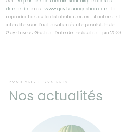
001.
De plus amples détails sont disponibles sur
demande
ou sur
www.gaylussacgestion.com
. La
reproduction ou la distribution en est strictement
interdite sans l’autorisation écrite préalable de
Gay-Lussac Gestion. Date de réalisation : juin 2023.
POUR ALLER PLUS LOIN
Nos actualités