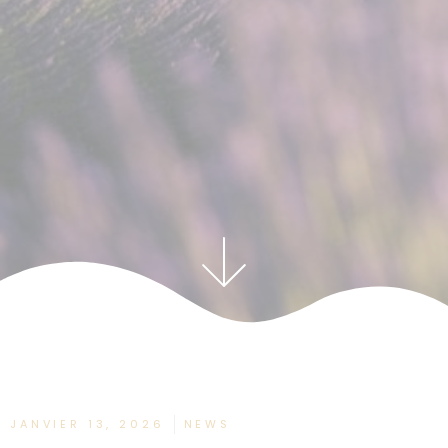
JANVIER 13, 2026
NEWS