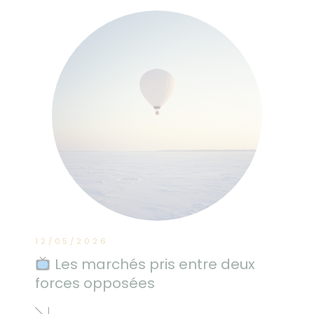
12/05/2026
Les marchés pris entre deux
forces opposées