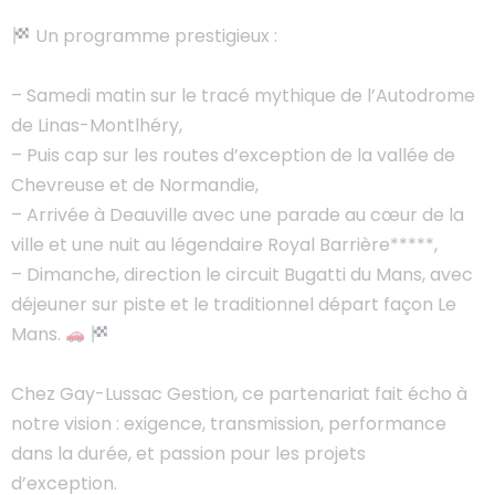
Un programme prestigieux :
– Samedi matin sur le tracé mythique de l’Autodrome
de Linas-Montlhéry,
– Puis cap sur les routes d’exception de la vallée de
Chevreuse et de Normandie,
– Arrivée à Deauville avec une parade au cœur de la
ville et une nuit au légendaire Royal Barrière*****,
– Dimanche, direction le circuit Bugatti du Mans, avec
déjeuner sur piste et le traditionnel départ façon Le
Mans.
Chez Gay-Lussac Gestion, ce partenariat fait écho à
notre vision : exigence, transmission, performance
dans la durée, et passion pour les projets
d’exception.