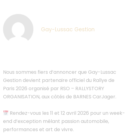
Gay-Lussac Gestion
Nous sommes fiers d’annoncer que Gay-Lussac
Gestion devient partenaire officiel du Rallye de
Paris 2026 organisé par RSO – RALLYSTORY
ORGANISATION, aux côtés de BARNES CarJager.
Rendez-vous les 11 et 12 avril 2026 pour un week-
end d’exception mêlant passion automobile,
performances et art de vivre.