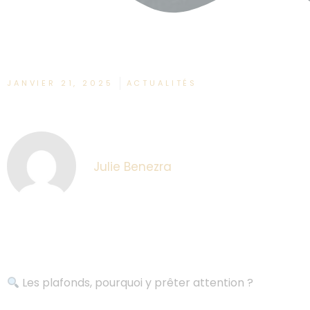
JANVIER 21, 2025
ACTUALITÉS
Julie Benezra
Les plafonds, pourquoi y prêter attention ?