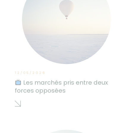
12/05/2026
Les marchés pris entre deux
forces opposées