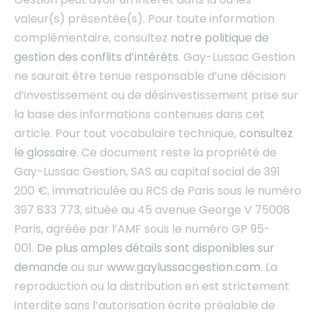
valeur(s) présentée(s). Pour toute information
complémentaire, consultez
notre politique de
gestion des conflits d’intérêts
.
Gay-Lussac Gestion
ne saurait être tenue responsable d’une décision
d’investissement ou de désinvestissement prise sur
la base des informations contenues dans cet
article.
Pour tout vocabulaire technique,
consultez
le glossaire
. Ce document
reste la propriété de
Gay-Lussac Gestion, SAS au capital social de 391
200 €, immatriculée au RCS de Paris sous le numéro
397 833 773, située au 45 avenue George V 75008
Paris, agréée par l’AMF sous le numéro GP 95-
001.
De plus amples détails sont disponibles sur
demande
ou sur
www.gaylussacgestion.com
. La
reproduction ou la distribution en est strictement
interdite sans l’autorisation écrite préalable de