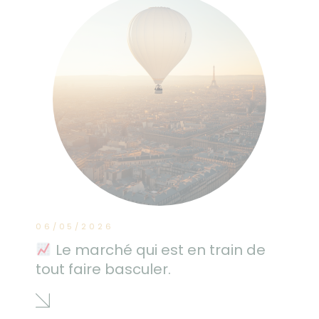
06/05/2026
Le marché qui est en train de
tout faire basculer.