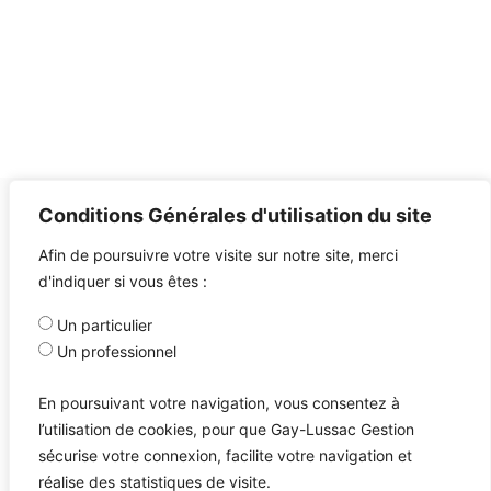
Conditions Générales d'utilisation du site
Afin de poursuivre votre visite sur notre site, merci
d'indiquer si vous êtes :
Un particulier
Un professionnel
En poursuivant votre navigation, vous consentez à
l’utilisation de cookies, pour que Gay-Lussac Gestion
sécurise votre connexion, facilite votre navigation et
réalise des statistiques de visite.