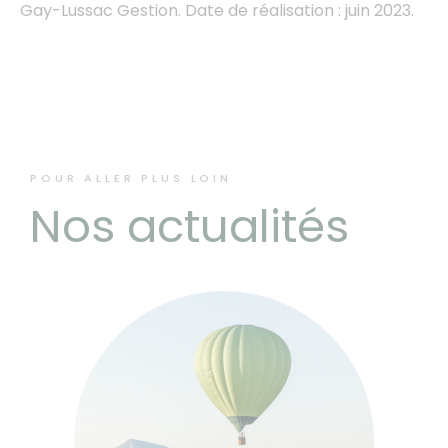
Gay-Lussac Gestion. Date de réalisation : juin 2023.
POUR ALLER PLUS LOIN
Nos actualités