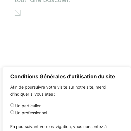
Conditions Générales d'utilisation du site
Afin de poursuivre votre visite sur notre site, merci
d'indiquer si vous êtes :
Un particulier
Un professionnel
En poursuivant votre navigation, vous consentez à