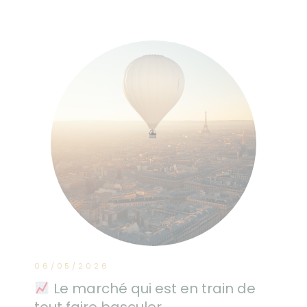
06/05/2026
Le marché qui est en train de
tout faire basculer.