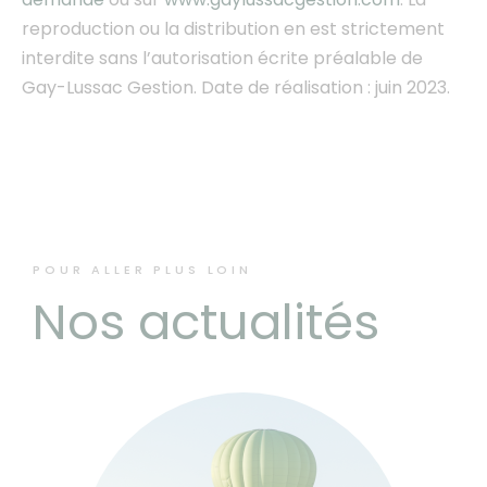
reproduction ou la distribution en est strictement
interdite sans l’autorisation écrite préalable de
Gay-Lussac Gestion. Date de réalisation : juin 2023.
POUR ALLER PLUS LOIN
Nos actualités