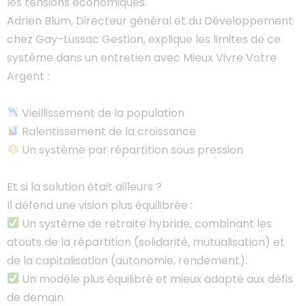
les tensions économiques.
Adrien Blum, Directeur général et du Développement
chez Gay-Lussac Gestion, explique les limites de ce
système dans un entretien avec Mieux Vivre Votre
Argent :
Vieillissement de la population
Ralentissement de la croissance
Un système par répartition sous pression
Et si la solution était ailleurs ?
Il défend une vision plus équilibrée :
Un système de retraite hybride, combinant les
atouts de la répartition (solidarité, mutualisation) et
de la capitalisation (autonomie, rendement).
Un modèle plus équilibré et mieux adapté aux défis
de demain