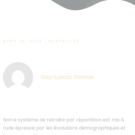
AVRIL 10, 2025
ACTUALITÉS
Gay-Lussac Gestion
Notre système de retraite par répartition est mis à
rude épreuve par les évolutions démographiques et