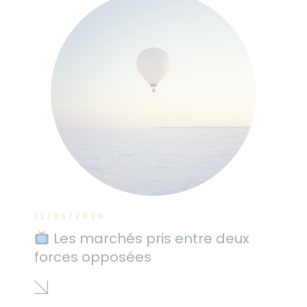
12/05/2026
Les marchés pris entre deux
forces opposées