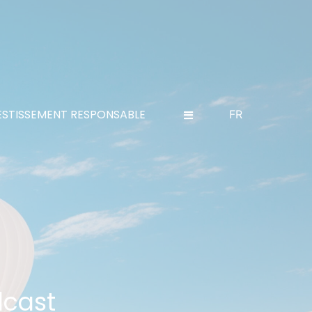
ESTISSEMENT RESPONSABLE
FR
dcast