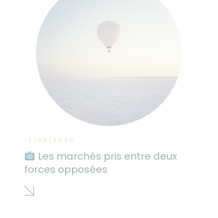
12/05/2026
Les marchés pris entre deux
forces opposées