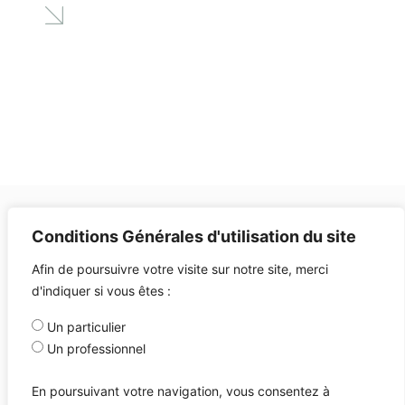
Conditions Générales d'utilisation du site
Afin de poursuivre votre visite sur notre site, merci
d'indiquer si vous êtes :
Un particulier
Un professionnel
En poursuivant votre navigation, vous consentez à