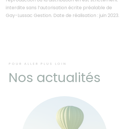
interdite sans l’autorisation écrite préalable de
Gay-Lussac Gestion. Date de réalisation : juin 2023.
POUR ALLER PLUS LOIN
Nos actualités