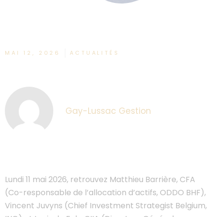
MAI 12, 2026
ACTUALITÉS
Gay-Lussac Gestion
Lundi 11 mai 2026, retrouvez Matthieu Barrière, CFA
(Co-responsable de l’allocation d’actifs, ODDO BHF),
Vincent Juvyns (Chief Investment Strategist Belgium,