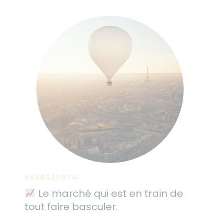
06/05/2026
Le marché qui est en train de
tout faire basculer.