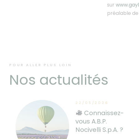
sur
www.gayl
préalable de 
POUR ALLER PLUS LOIN
Nos actualités
22/05/2026
Connaissez-
vous A.B.P.
Nocivelli S.p.A. ?