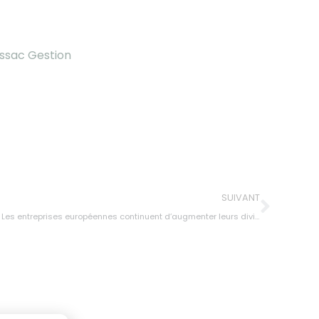
ssac Gestion
SUIVANT
Les entreprises européennes continuent d’augmenter leurs dividendes