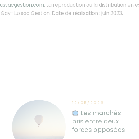
ussacgestion.com
. La reproduction ou la distribution en e
Gay-Lussac Gestion. Date de réalisation : juin 2023.
12/05/2026
Les marchés
pris entre deux
forces opposées