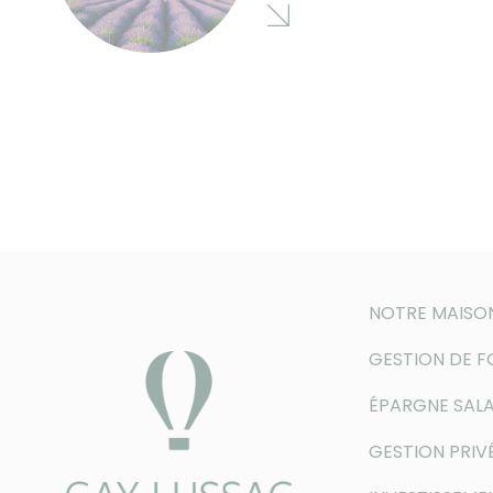
NOTRE MAISO
GESTION DE 
ÉPARGNE SALA
GESTION PRIV