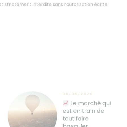
st strictement interdite sans l’autorisation écrite
06/05/2026
Le marché qui
est en train de
tout faire
basculer.