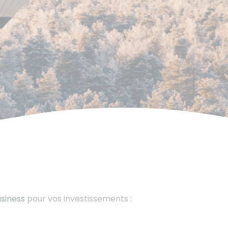
siness
pour vos investissements :