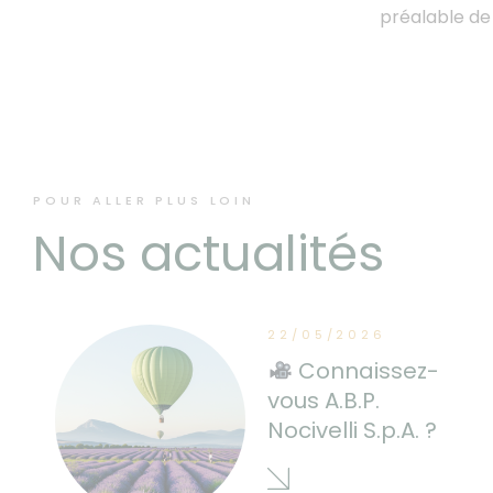
préalable de 
POUR ALLER PLUS LOIN
Nos actualités
22/05/2026
Connaissez-
vous A.B.P.
Nocivelli S.p.A. ?