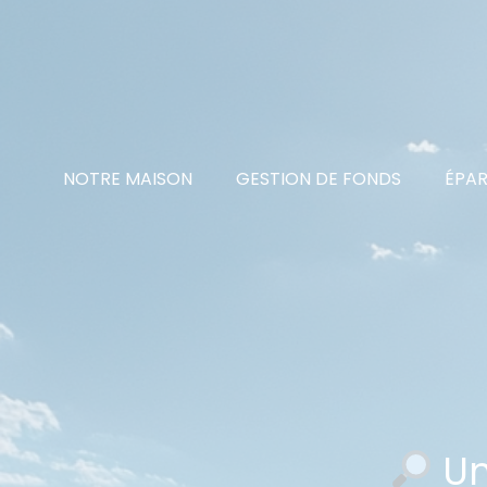
NOTRE MAISON
GESTION DE FONDS
ÉPAR
Un