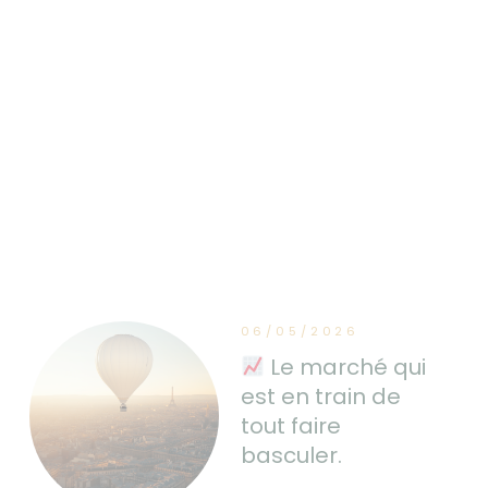
06/05/2026
Le marché qui
est en train de
tout faire
basculer.