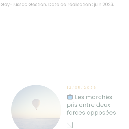
Gay-Lussac Gestion. Date de réalisation : juin 2023.
12/05/2026
Les marchés
pris entre deux
forces opposées