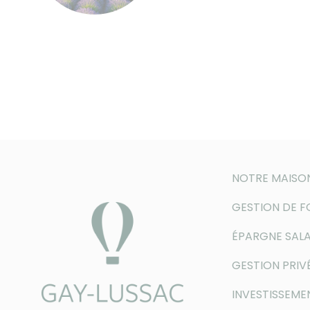
NOTRE MAISO
GESTION DE 
ÉPARGNE SALA
GESTION PRIV
INVESTISSEME