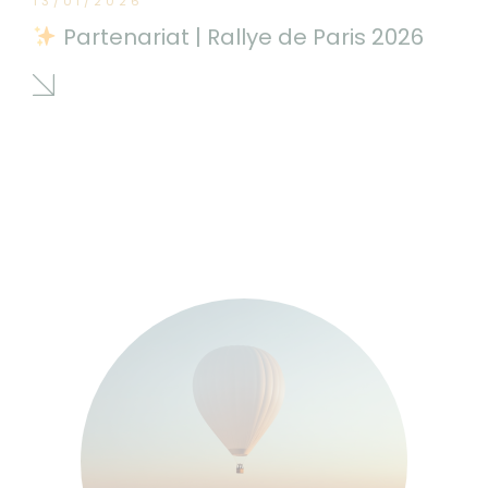
13/01/2026
Partenariat | Rallye de Paris 2026