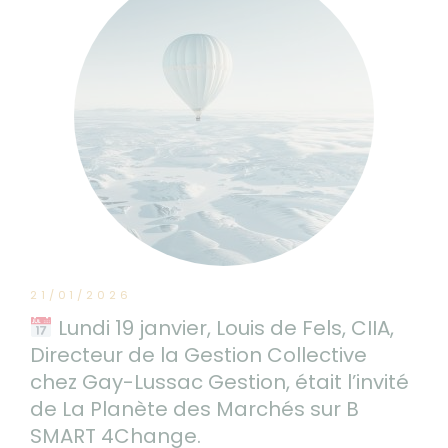
21/01/2026
Lundi 19 janvier, Louis de Fels, CIIA,
Directeur de la Gestion Collective
chez Gay-Lussac Gestion, était l’invité
de La Planète des Marchés sur B
SMART 4Change.