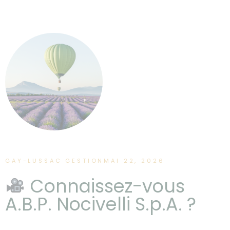
GAY-LUSSAC GESTION
MAI 22, 2026
Connaissez-vous
A.B.P. Nocivelli S.p.A. ?