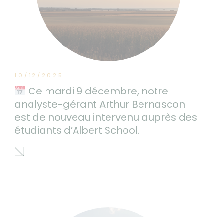
10/12/2025
Ce mardi 9 décembre, notre
analyste-gérant Arthur Bernasconi
est de nouveau intervenu auprès des
étudiants d’Albert School.