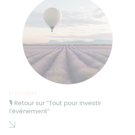
21/11/2025
🎙 Retour sur “Tout pour Investir
l’événement”