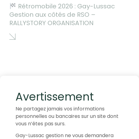
Rétromobile 2026 : Gay-Lussac
Gestion aux côtés de RSO –
RALLYSTORY ORGANISATION
Avertissement
Ne partagez jamais vos informations
personnelles ou bancaires sur un site dont
vous n’êtes pas surs.
Gay-Lussac gestion ne vous demandera