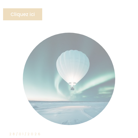
Cliquez ici
28/01/2026