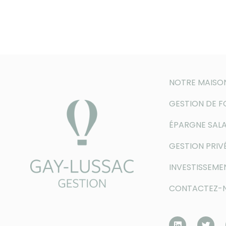
NOTRE MAISO
GESTION DE 
ÉPARGNE SALA
GESTION PRIV
INVESTISSEME
CONTACTEZ-