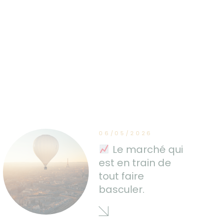
06/05/2026
Le marché qui
est en train de
tout faire
basculer.