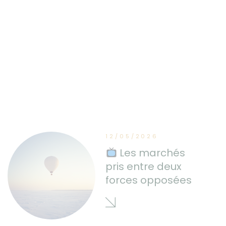
12/05/2026
Les marchés
pris entre deux
forces opposées