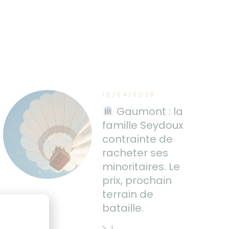
10/04/2026
Gaumont : la
famille Seydoux
contrainte de
racheter ses
minoritaires. Le
prix, prochain
terrain de
bataille.