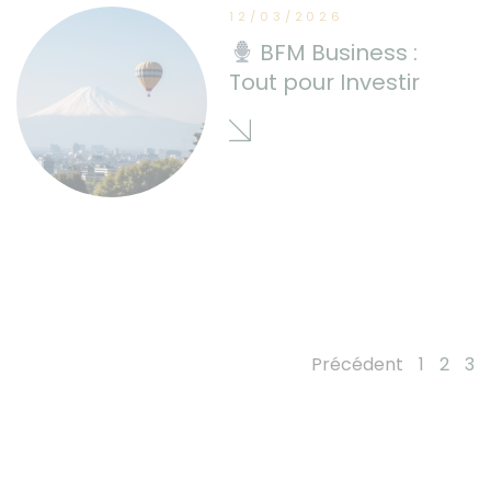
12/03/2026
BFM Business :
Tout pour Investir
Précédent
1
2
3