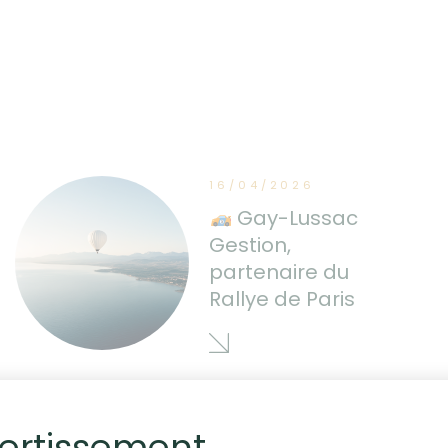
16/04/2026
Gay-Lussac
Gestion,
partenaire du
Rallye de Paris
ertissement