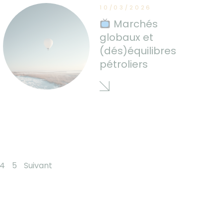
10/03/2026
Marchés
globaux et
(dés)équilibres
pétroliers
4
5
Suivant