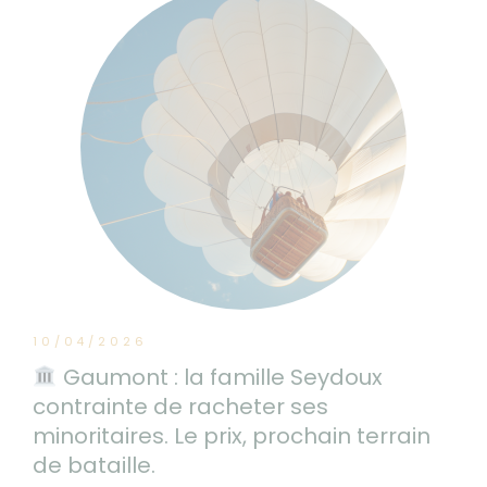
10/04/2026
Gaumont : la famille Seydoux
contrainte de racheter ses
minoritaires. Le prix, prochain terrain
de bataille.