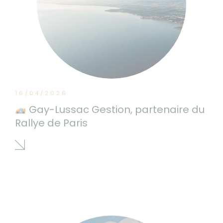
16/04/2026
Gay-Lussac Gestion, partenaire du
Rallye de Paris