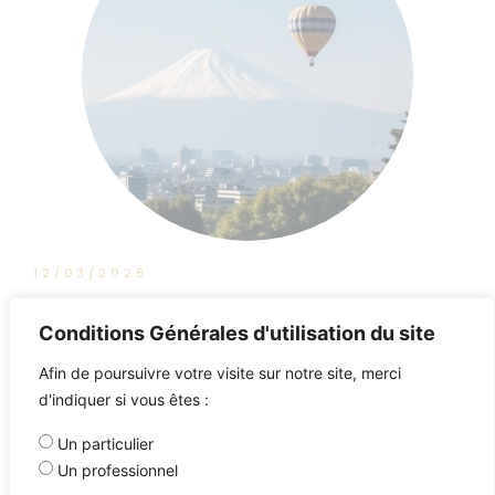
12/03/2026
BFM Business : Tout pour Investir
Conditions Générales d'utilisation du site
Afin de poursuivre votre visite sur notre site, merci
d'indiquer si vous êtes :
Un particulier
Un professionnel