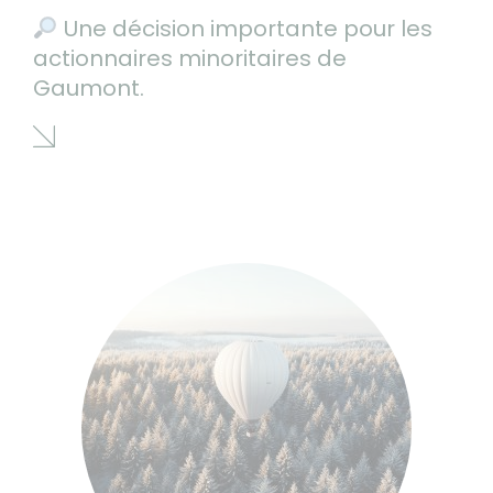
Une décision importante pour les
actionnaires minoritaires de
Gaumont.