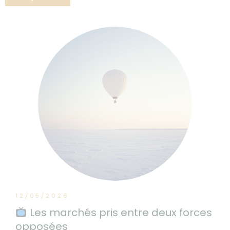
12/05/2026
Les marchés pris entre deux forces
opposées