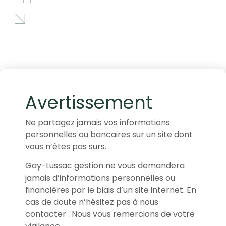
Avertissement
Ne partagez jamais vos informations
personnelles ou bancaires sur un site dont
vous n’êtes pas surs.
Gay-Lussac gestion ne vous demandera
jamais d’informations personnelles ou
financières par le biais d’un site internet. En
cas de doute n’hésitez pas à nous
contacter . Nous vous remercions de votre