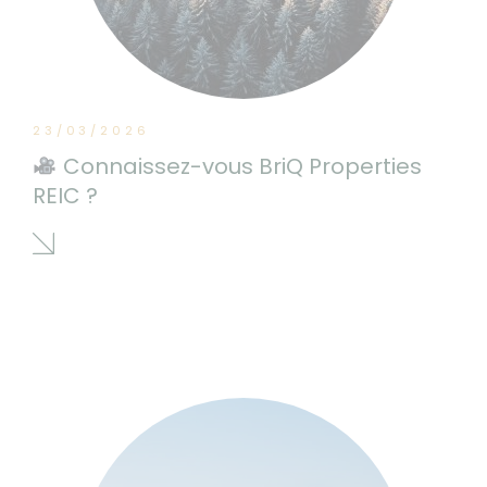
23/03/2026
Connaissez-vous BriQ Properties
REIC ?