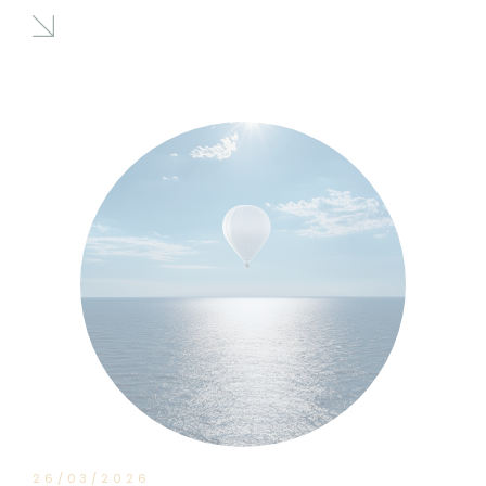
26/03/2026