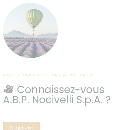
GAY-LUSSAC GESTION
MAI 22, 2026
Connaissez-vous
A.B.P. Nocivelli S.p.A. ?
Cliquez ici