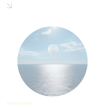
26/03/2026