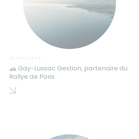
16/04/2026
Gay-Lussac Gestion, partenaire du
Rallye de Paris