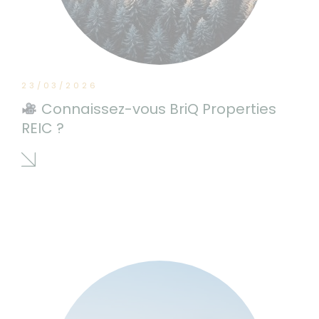
23/03/2026
Connaissez-vous BriQ Properties
REIC ?