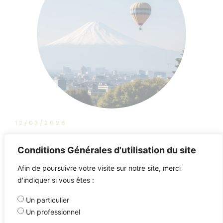
12/03/2026
BFM Business : Tout pour Investir
Conditions Générales d'utilisation du site
Afin de poursuivre votre visite sur notre site, merci
d'indiquer si vous êtes :
Un particulier
Un professionnel