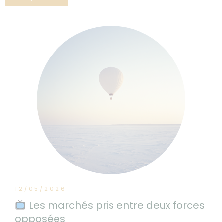
12/05/2026
Les marchés pris entre deux forces
opposées