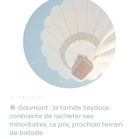
10/04/2026
Gaumont : la famille Seydoux
contrainte de racheter ses
minoritaires. Le prix, prochain terrain
de bataille.