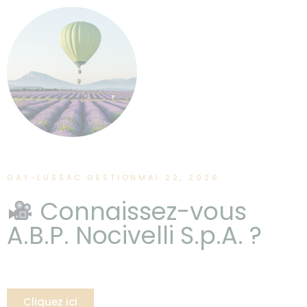
GAY-LUSSAC GESTION
MAI 22, 2026
Connaissez-vous
A.B.P. Nocivelli S.p.A. ?
Cliquez ici