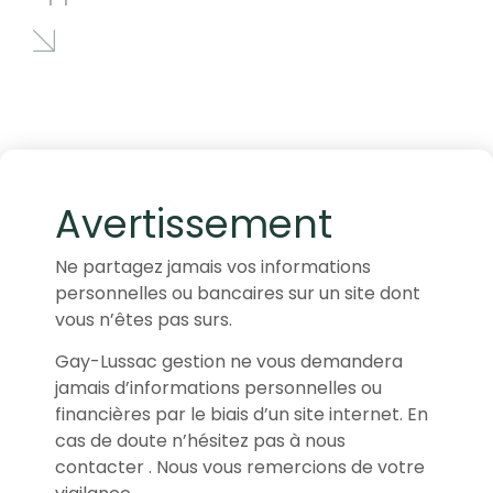
Avertissement
Ne partagez jamais vos informations
personnelles ou bancaires sur un site dont
vous n’êtes pas surs.
Gay-Lussac gestion ne vous demandera
jamais d’informations personnelles ou
financières par le biais d’un site internet. En
cas de doute n’hésitez pas à nous
contacter . Nous vous remercions de votre