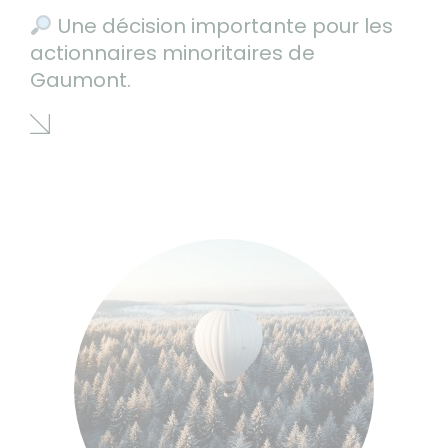
Une décision importante pour les
actionnaires minoritaires de
Gaumont.