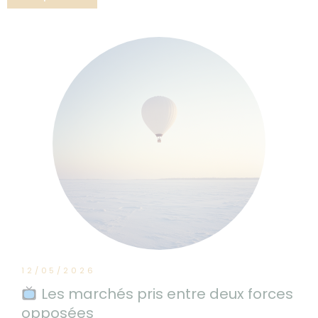
12/05/2026
Les marchés pris entre deux forces
opposées