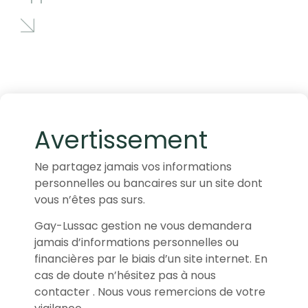
Avertissement
Ne partagez jamais vos informations
personnelles ou bancaires sur un site dont
vous n’êtes pas surs.
Gay-Lussac gestion ne vous demandera
jamais d’informations personnelles ou
financières par le biais d’un site internet. En
cas de doute n’hésitez pas à nous
contacter . Nous vous remercions de votre