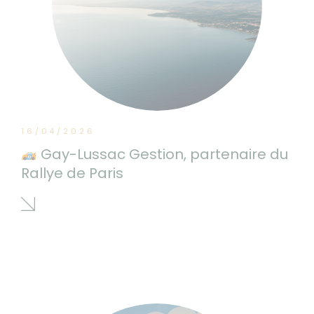
16/04/2026
Gay-Lussac Gestion, partenaire du
Rallye de Paris