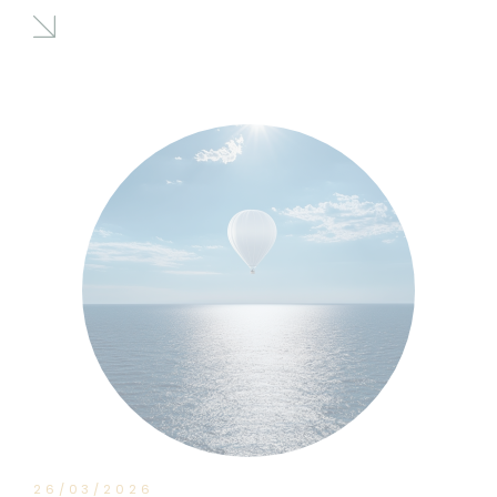
26/03/2026