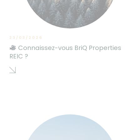
23/03/2026
Connaissez-vous BriQ Properties
REIC ?