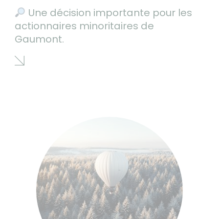
Une décision importante pour les
actionnaires minoritaires de
Gaumont.