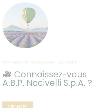
GAY-LUSSAC GESTION
MAI 22, 2026
Connaissez-vous
A.B.P. Nocivelli S.p.A. ?
Cliquez ici