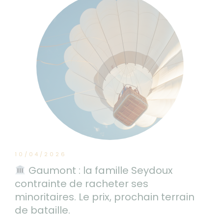
10/04/2026
Gaumont : la famille Seydoux
contrainte de racheter ses
minoritaires. Le prix, prochain terrain
de bataille.