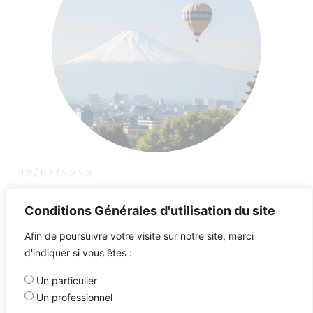
12/03/2026
BFM Business : Tout pour Investir
Conditions Générales d'utilisation du site
Afin de poursuivre votre visite sur notre site, merci
d'indiquer si vous êtes :
Un particulier
Un professionnel