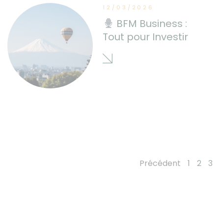
12/03/2026
BFM Business :
Tout pour Investir
Précédent
1
2
3