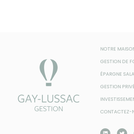
NOTRE MAISO
GESTION DE 
ÉPARGNE SALA
GESTION PRIV
INVESTISSEME
CONTACTEZ-