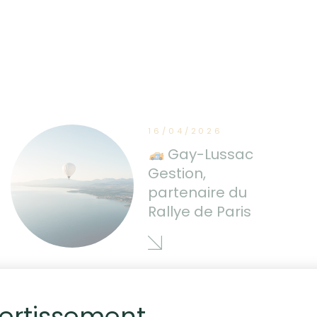
16/04/2026
Gay-Lussac
Gestion,
partenaire du
Rallye de Paris
ertissement