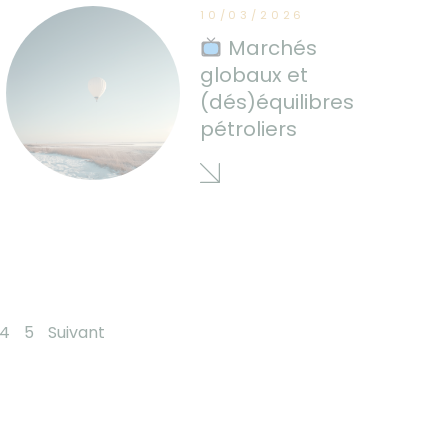
10/03/2026
Marchés
globaux et
(dés)équilibres
pétroliers
4
5
Suivant