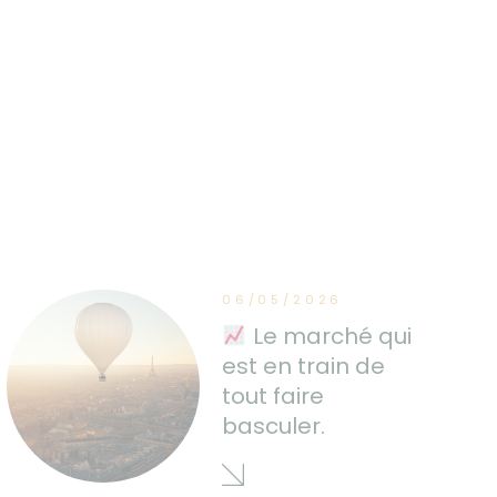
06/05/2026
Le marché qui
est en train de
tout faire
basculer.