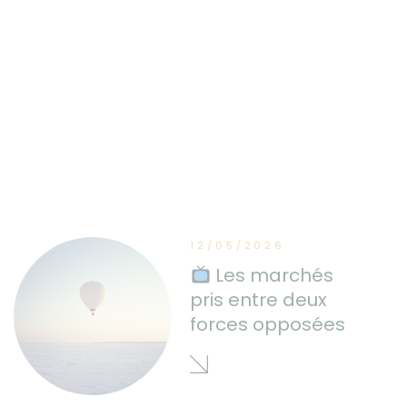
12/05/2026
Les marchés
pris entre deux
forces opposées