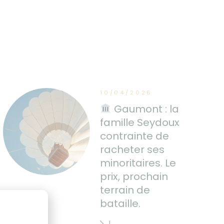
10/04/2026
Gaumont : la
famille Seydoux
contrainte de
racheter ses
minoritaires. Le
prix, prochain
terrain de
bataille.