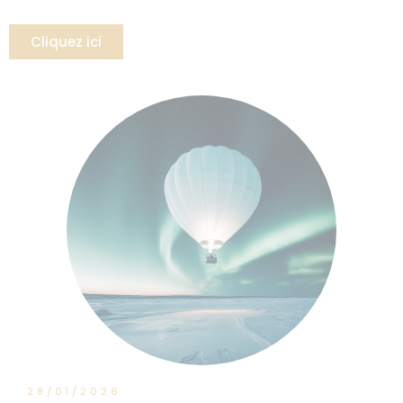
Cliquez ici
28/01/2026