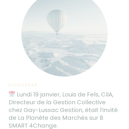
21/01/2026
Lundi 19 janvier, Louis de Fels, CIIA,
Directeur de la Gestion Collective
chez Gay-Lussac Gestion, était l’invité
de La Planète des Marchés sur B
SMART 4Change.