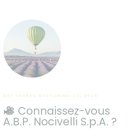
GAY-LUSSAC GESTION
MAI 22, 2026
Connaissez-vous
A.B.P. Nocivelli S.p.A. ?