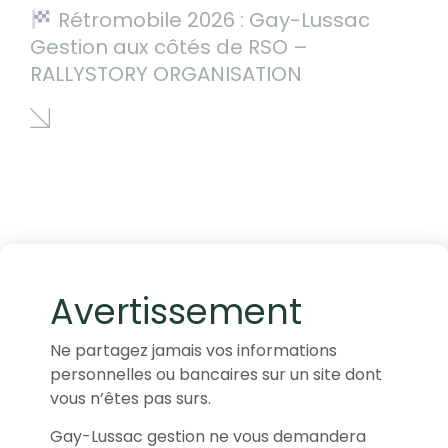
Rétromobile 2026 : Gay-Lussac
Gestion aux côtés de RSO –
RALLYSTORY ORGANISATION
Avertissement
Ne partagez jamais vos informations
personnelles ou bancaires sur un site dont
vous n’êtes pas surs.
Gay-Lussac gestion ne vous demandera