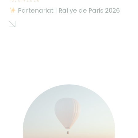
13/01/2026
Partenariat | Rallye de Paris 2026