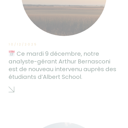
10/12/2025
Ce mardi 9 décembre, notre
analyste-gérant Arthur Bernasconi
est de nouveau intervenu auprès des
étudiants d’Albert School.