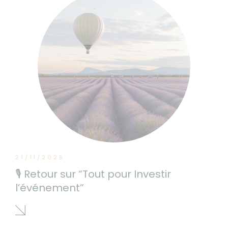
21/11/2025
🎙 Retour sur “Tout pour Investir
l’événement”