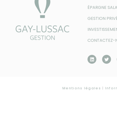
ÉPARGNE SALA
GESTION PRIV
INVESTISSEME
CONTACTEZ-
Mentions légales
|
Info