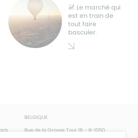
Le marché qui
est en train de
tout faire
basculer.
BELGIQUE
aris
Rue de la Grosse Tour 18 – B-1050