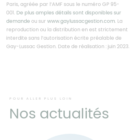
Paris, agréée par l’AMF sous le numéro GP 95-
001.
De plus amples détails sont disponibles sur
demande
ou sur
www.gaylussacgestion.com
. La
reproduction ou la distribution en est strictement
interdite sans l’autorisation écrite préalable de
Gay-Lussac Gestion. Date de réalisation : juin 2023.
POUR ALLER PLUS LOIN
Nos actualités