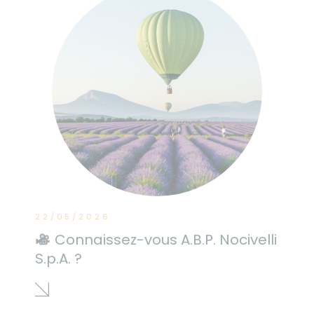
22/05/2026
Connaissez-vous A.B.P. Nocivelli
S.p.A. ?