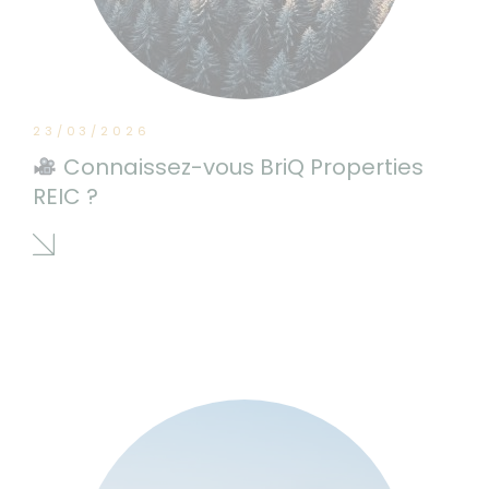
23/03/2026
Connaissez-vous BriQ Properties
REIC ?