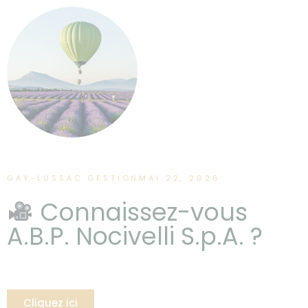
GAY-LUSSAC GESTION
MAI 22, 2026
Connaissez-vous
A.B.P. Nocivelli S.p.A. ?
Cliquez ici