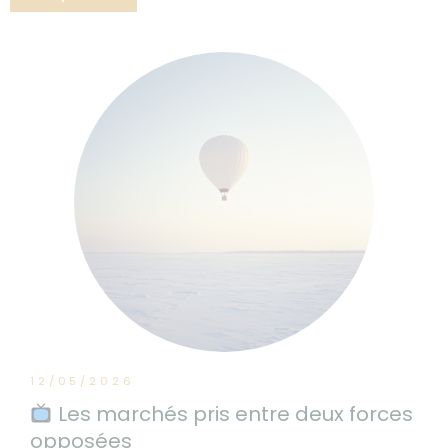
12/05/2026
Les marchés pris entre deux forces
opposées