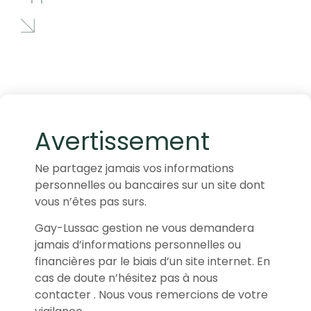
Avertissement
Ne partagez jamais vos informations
personnelles ou bancaires sur un site dont
vous n’êtes pas surs.
Gay-Lussac gestion ne vous demandera
jamais d’informations personnelles ou
financières par le biais d’un site internet. En
cas de doute n’hésitez pas à nous
contacter . Nous vous remercions de votre