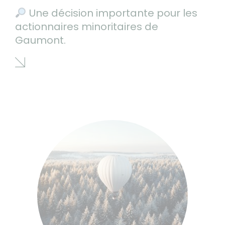
Une décision importante pour les
actionnaires minoritaires de
Gaumont.