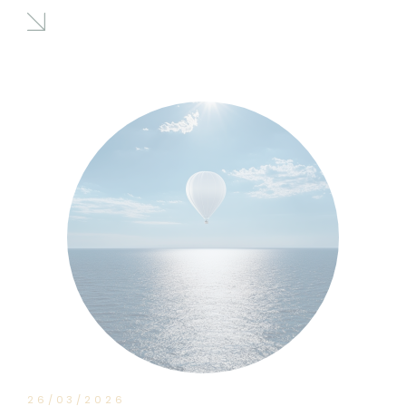
26/03/2026