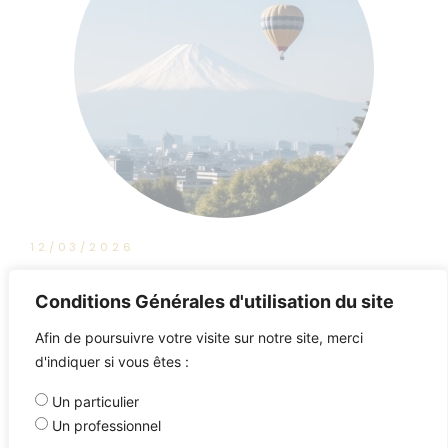
12/03/2026
BFM Business : Tout pour Investir
Conditions Générales d'utilisation du site
Afin de poursuivre votre visite sur notre site, merci
d'indiquer si vous êtes :
Un particulier
Un professionnel