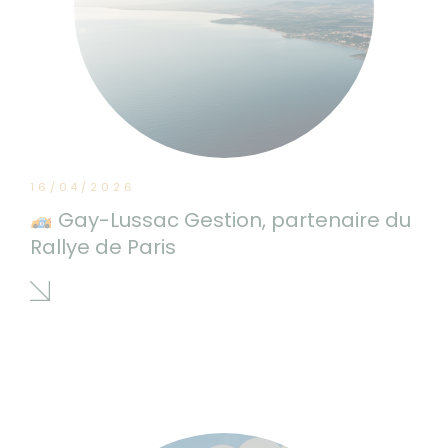
16/04/2026
Gay-Lussac Gestion, partenaire du
Rallye de Paris