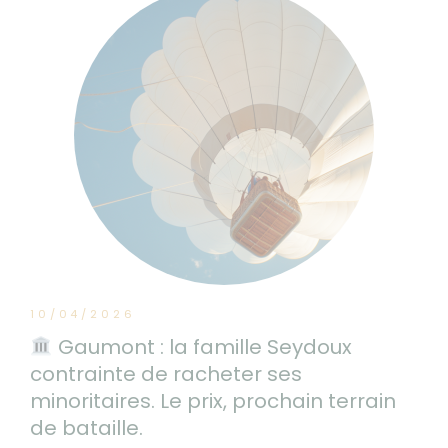
10/04/2026
Gaumont : la famille Seydoux
contrainte de racheter ses
minoritaires. Le prix, prochain terrain
de bataille.