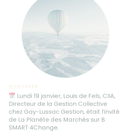
21/01/2026
Lundi 19 janvier, Louis de Fels, CIIA,
Directeur de la Gestion Collective
chez Gay-Lussac Gestion, était l’invité
de La Planète des Marchés sur B
SMART 4Change.