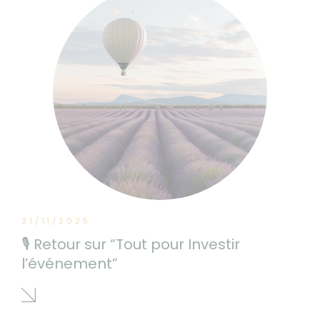
21/11/2025
🎙 Retour sur “Tout pour Investir
l’événement”