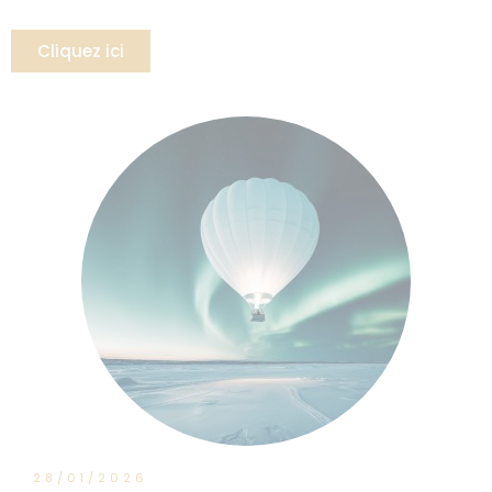
Cliquez ici
28/01/2026