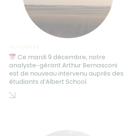
10/12/2025
Ce mardi 9 décembre, notre
analyste-gérant Arthur Bernasconi
est de nouveau intervenu auprès des
étudiants d’Albert School.