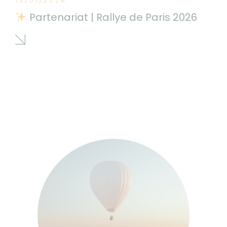
13/01/2026
Partenariat | Rallye de Paris 2026