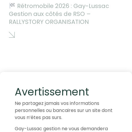
Rétromobile 2026 : Gay-Lussac
Gestion aux côtés de RSO –
RALLYSTORY ORGANISATION
Avertissement
Ne partagez jamais vos informations
personnelles ou bancaires sur un site dont
vous n’êtes pas surs.
Gay-Lussac gestion ne vous demandera