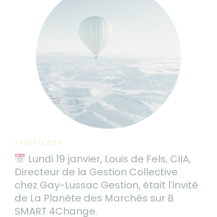
21/01/2026
Lundi 19 janvier, Louis de Fels, CIIA,
Directeur de la Gestion Collective
chez Gay-Lussac Gestion, était l’invité
de La Planète des Marchés sur B
SMART 4Change.