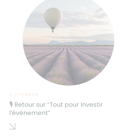
21/11/2025
🎙 Retour sur “Tout pour Investir
l’événement”