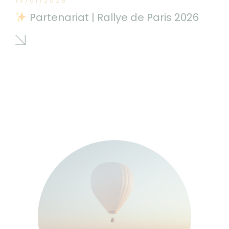
13/01/2026
Partenariat | Rallye de Paris 2026