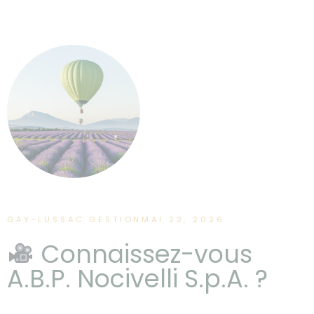
GAY-LUSSAC GESTION
MAI 22, 2026
Connaissez-vous
A.B.P. Nocivelli S.p.A. ?