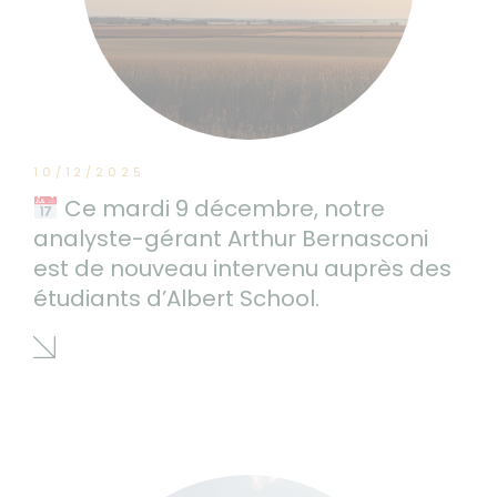
10/12/2025
Ce mardi 9 décembre, notre
analyste-gérant Arthur Bernasconi
est de nouveau intervenu auprès des
étudiants d’Albert School.