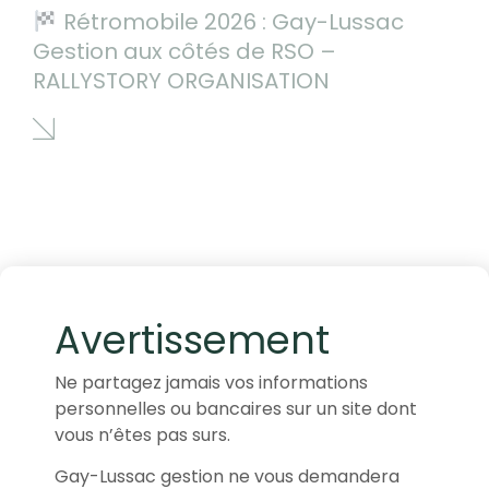
Rétromobile 2026 : Gay-Lussac
Gestion aux côtés de RSO –
RALLYSTORY ORGANISATION
Avertissement
Ne partagez jamais vos informations
personnelles ou bancaires sur un site dont
vous n’êtes pas surs.
Gay-Lussac gestion ne vous demandera