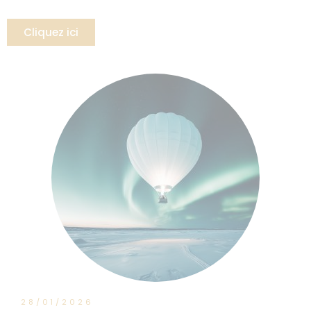
Cliquez ici
28/01/2026