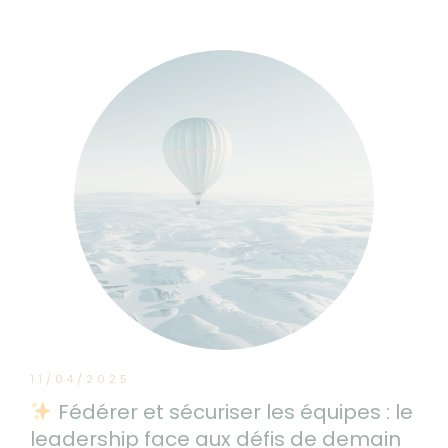
11/04/2025
Fédérer et sécuriser les équipes : le
leadership face aux défis de demain