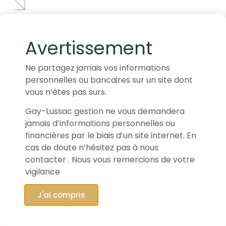
Avertissement
Ne partagez jamais vos informations
personnelles ou bancaires sur un site dont
vous n’êtes pas surs.
Gay-Lussac gestion ne vous demandera
jamais d’informations personnelles ou
financières par le biais d’un site internet. En
cas de doute n’hésitez pas à nous
contacter . Nous vous remercions de votre
vigilance
J'ai compris
16/04/2025