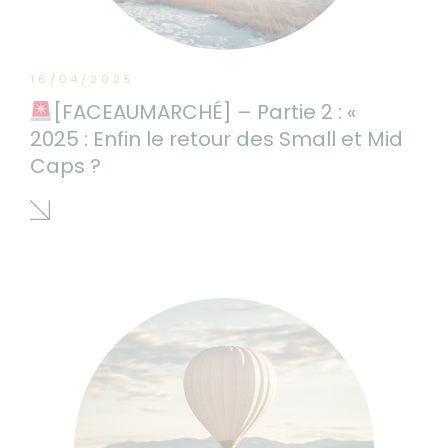
16/04/2025
[FACEAUMARCHÉ] – Partie 2 : «
2025 : Enfin le retour des Small et Mid
Caps ?