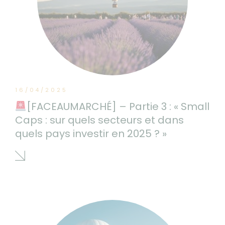
16/04/2025
[FACEAUMARCHÉ] – Partie 3 : « Small
Caps : sur quels secteurs et dans
quels pays investir en 2025 ? »