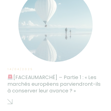
14/04/2025
[FACEAUMARCHÉ] – Partie 1 : « Les
marchés européens parviendront-ils
à conserver leur avance ? »