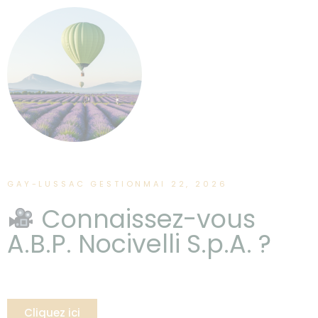
GAY-LUSSAC GESTION
MAI 22, 2026
Connaissez-vous
A.B.P. Nocivelli S.p.A. ?
Cliquez ici