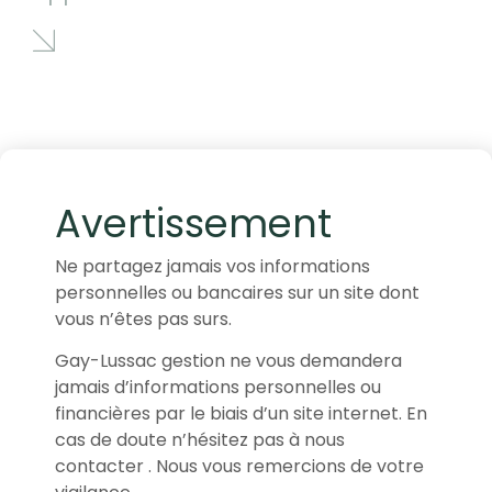
Avertissement
Ne partagez jamais vos informations
personnelles ou bancaires sur un site dont
vous n’êtes pas surs.
Gay-Lussac gestion ne vous demandera
jamais d’informations personnelles ou
financières par le biais d’un site internet. En
cas de doute n’hésitez pas à nous
contacter . Nous vous remercions de votre