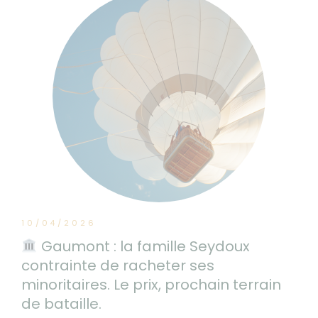
10/04/2026
Gaumont : la famille Seydoux
contrainte de racheter ses
minoritaires. Le prix, prochain terrain
de bataille.