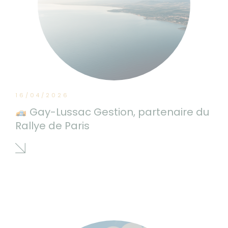
16/04/2026
Gay-Lussac Gestion, partenaire du
Rallye de Paris