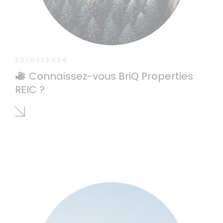
23/03/2026
Connaissez-vous BriQ Properties
REIC ?