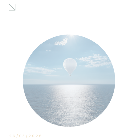
26/03/2026