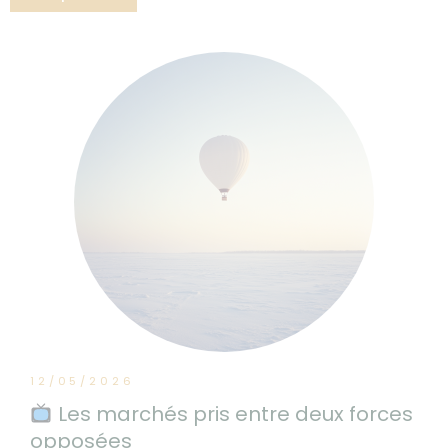
12/05/2026
Les marchés pris entre deux forces
opposées