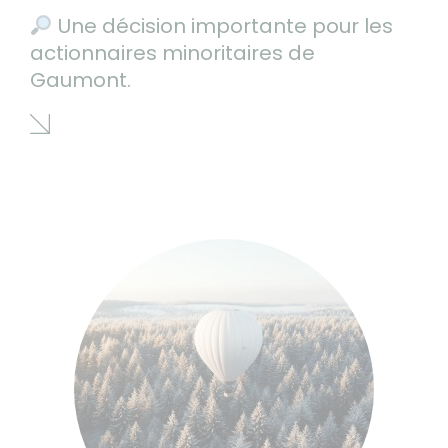
Une décision importante pour les
actionnaires minoritaires de
Gaumont.