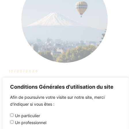
12/03/2026
BFM Business : Tout pour Investir
Conditions Générales d'utilisation du site
Afin de poursuivre votre visite sur notre site, merci
d'indiquer si vous êtes :
Un particulier
Un professionnel