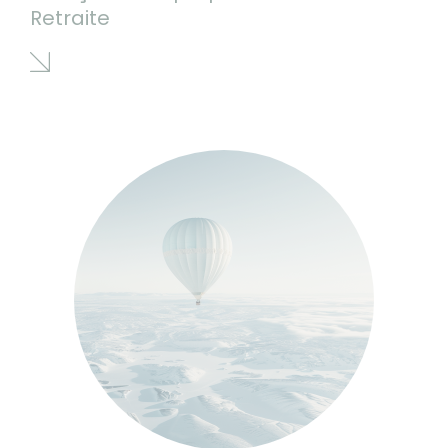
Retraite