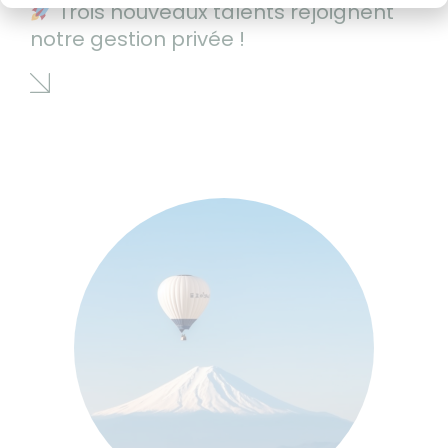
Trois nouveaux talents rejoignent
notre gestion privée !