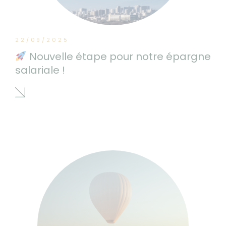
22/09/2025
Nouvelle étape pour notre épargne
salariale !