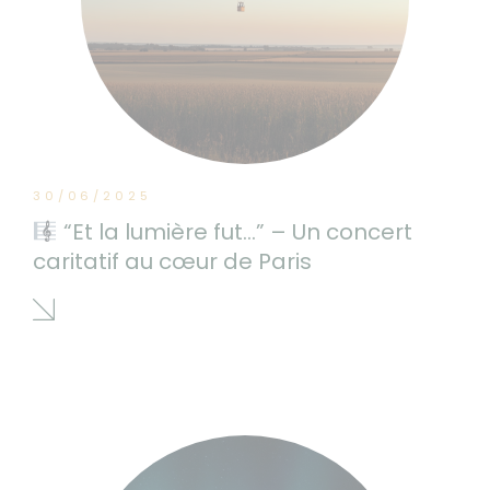
30/06/2025
“Et la lumière fut…” – Un concert
caritatif au cœur de Paris