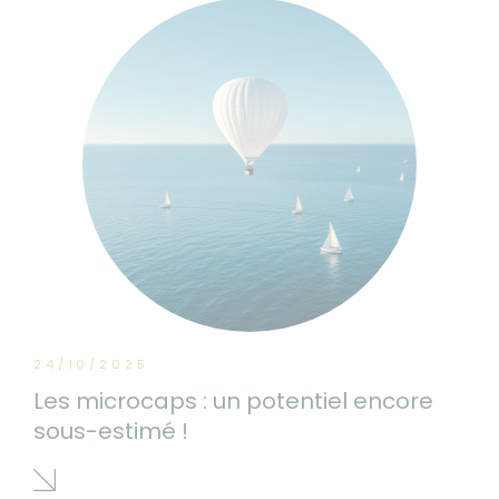
24/10/2025
Les microcaps : un potentiel encore
sous-estimé !