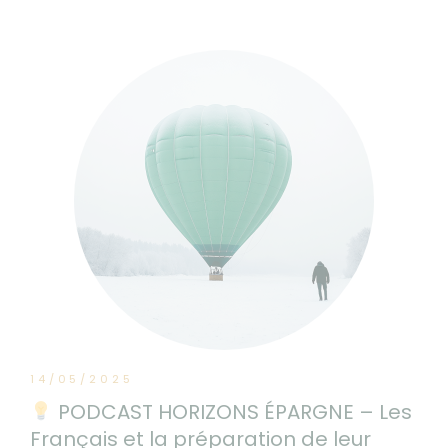
14/05/2025
PODCAST HORIZONS ÉPARGNE – Les
Français et la préparation de leur