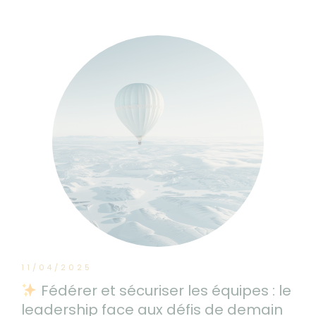
11/04/2025
Fédérer et sécuriser les équipes : le
leadership face aux défis de demain