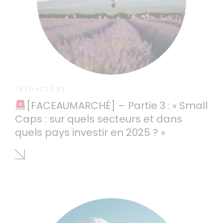
16/04/2025
[FACEAUMARCHÉ] – Partie 3 : « Small
Caps : sur quels secteurs et dans
quels pays investir en 2025 ? »