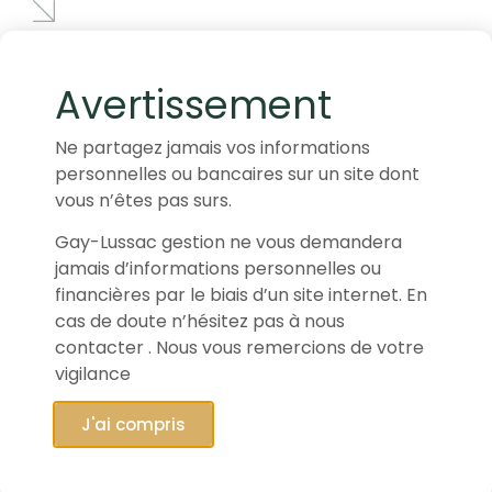
Avertissement
Ne partagez jamais vos informations
personnelles ou bancaires sur un site dont
vous n’êtes pas surs.
Gay-Lussac gestion ne vous demandera
jamais d’informations personnelles ou
financières par le biais d’un site internet. En
cas de doute n’hésitez pas à nous
contacter . Nous vous remercions de votre
vigilance
J'ai compris
16/04/2025