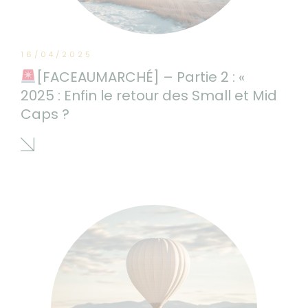
16/04/2025
[FACEAUMARCHÉ] – Partie 2 : «
2025 : Enfin le retour des Small et Mid
Caps ?