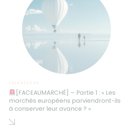
14/04/2025
[FACEAUMARCHÉ] – Partie 1 : « Les
marchés européens parviendront-ils
à conserver leur avance ? »