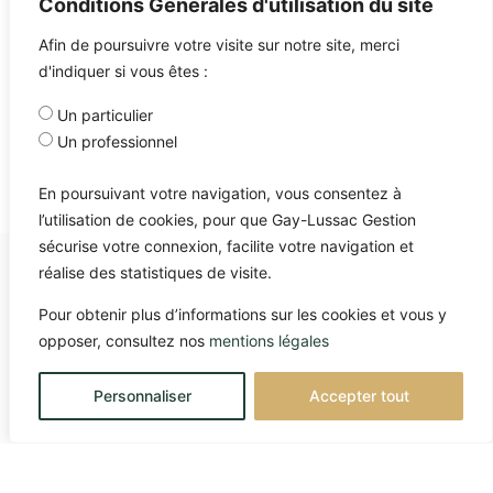
Conditions Générales d'utilisation du site
Afin de poursuivre votre visite sur notre site, merci
d'indiquer si vous êtes :
Un particulier
Un professionnel
En poursuivant votre navigation, vous consentez à
l’utilisation de cookies, pour que Gay-Lussac Gestion
sécurise votre connexion, facilite votre navigation et
réalise des statistiques de visite.
Pour obtenir plus d’informations sur les cookies et vous y
opposer, consultez nos
mentions légales
Personnaliser
Accepter tout