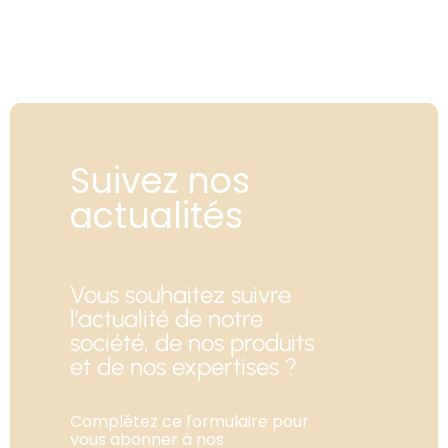
Suivez nos
actualités
Vous souhaitez suivre
l’actualité de notre
société, de nos produits
et de nos expertises ?
Complétez ce formulaire pour
vous abonner à nos