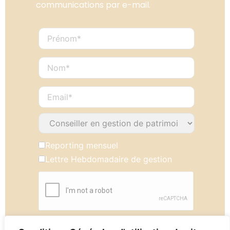
communications par e-mail.
Reporting mensuel
Lettre Hebdomadaire de gestion