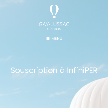
MENU
Souscription à InfiniPER