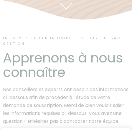
INFINIPER, LE PER INDIVIDUEL DE GAY-LUSSAC
GESTION
Apprenons à nous
connaître
Nos conseillers et experts ont besoin des informations
ci-dessous afin de procéder à l’étude de votre
demande de souscription. Merci de bien vouloir saisir
les informations requises ci-dessous. Vous avez une
question ? N’hésitez pas à contacter notre équipe.