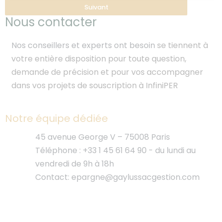
Suivant
Nous contacter
Nos conseillers et experts ont besoin
se tiennent à
votre entière disposition pour toute question,
demande de précision et pour vos accompagner
dans vos projets de souscription à InfiniPER
Notre équipe dédiée
45 avenue George V – 75008 Paris
Téléphone : +33 1 45 61 64 90 - du lundi au
vendredi de 9h à 18h
Contact: epargne@gaylussacgestion.com