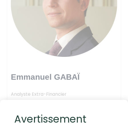
Emmanuel GABAÏ
Analyste Extra-Financier
Avertissement