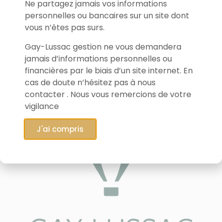
Ne partagez jamais vos informations
personnelles ou bancaires sur un site dont
vous n’êtes pas surs.
Gay-Lussac gestion ne vous demandera
jamais d’informations personnelles ou
financières par le biais d’un site internet. En
cas de doute n’hésitez pas à nous
contacter . Nous vous remercions de votre
vigilance
J'ai compris