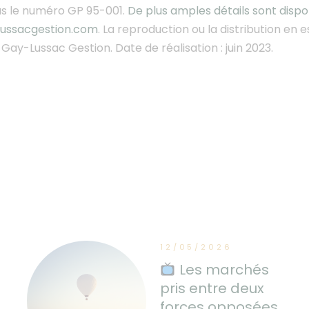
us le numéro GP 95-001.
De plus amples détails sont disp
ussacgestion.com
. La reproduction ou la distribution en e
Gay-Lussac Gestion. Date de réalisation : juin 2023.
12/05/2026
Les marchés
pris entre deux
forces opposées