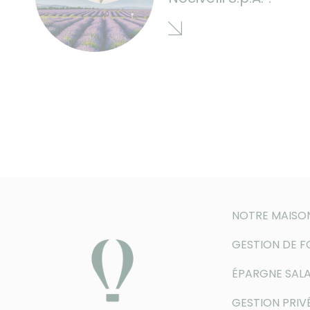
NOTRE MAISO
GESTION DE 
ÉPARGNE SALA
GESTION PRIV