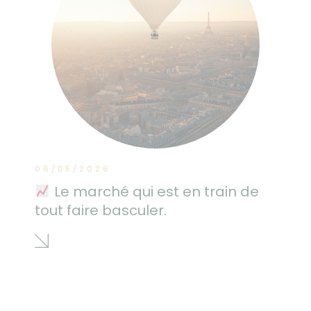
06/05/2026
Le marché qui est en train de
tout faire basculer.