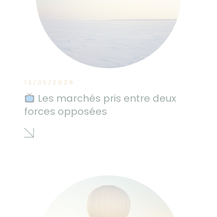
12/05/2026
Les marchés pris entre deux
forces opposées