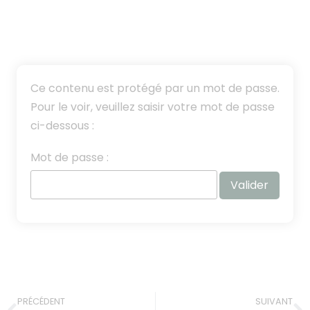
Ce contenu est protégé par un mot de passe.
Pour le voir, veuillez saisir votre mot de passe
ci-dessous :
Mot de passe :
PRÉCÉDENT
SUIVANT